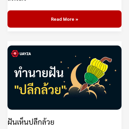
Read More »
ฝัน
เห็น
ปลี
กล้วย
ฝันเห็นปลีกล้วย