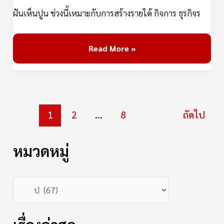
ฝันเห็นปูน ช่วงนี้เหมาะกับการสร้างรายได้ กิจการ ธุรกิจร
Read More »
1
2
…
8
ถัดไป
หมวดหมู่