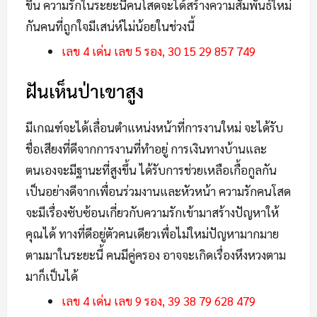
ขึ้น ความรักในระยะนี้คนโสดจะได้สร้างความสัมพันธ์ใหม่
กันคนที่ถูกใจมีเสน่ห์ไม่น้อยในช่วงนี้
เลข 4 เด่น เลข 5 รอง, 30 15 29 857 749
ฝันเห็นป่าเขาสูง
มีเกณฑ์จะได้เลื่อนตำแหน่งหน้าที่การงานใหม่ จะได้รับ
ชื่อเสียงที่ดีจากการงานที่ทำอยู่ การเงินทางบ้านและ
ตนเองจะมีฐานะที่สูงขึ้น ได้รับการช่วยเหลือเกื้อกูลกัน
เป็นอย่างดีจากเพื่อนร่วมงานและหัวหน้า ความรักคนโสด
จะมีเรื่องซับซ้อนเกี่ยวกับความรักเข้ามาสร้างปัญหาให้
คุณได้ ทางที่ดีอยู่ตัวคนเดียวเพื่อไม่ใหม่ปัญหามากมาย
ตามมาในระยะนี้ คนมีคู่ครอง อาจจะเกิดเรื่องหึงหวงตาม
มาก็เป็นได้
เลข 4 เด่น เลข 9 รอง, 39 38 79 628 479