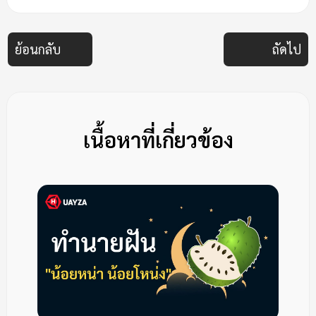
ย้อนกลับ
ถัดไป
เนื้อหาที่เกี่ยวข้อง