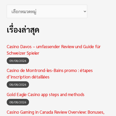
เรื่องล่าสุด
Casino Davos – umfassender Review und Guide für
Schweizer Spieler
09/08/2026
Casino de Montrond-les-Bains promo : étapes
d’inscription détaillées
08/08/2026
Gold Eagle Casino app steps and methods
08/08/2026
Casino Gaming in Canada Review Overview: Bonuses,