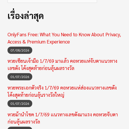
เรื่องล่าสุด
OnlyFans Free: What You Need to Know About Privacy,
Access & Premium Experience
07/08/2026
หวยเซียนเจ้ามือ 1/7/69 มาแล้ว คอหวยแห่จับตาแนวทาง
เลขดัง โค้งสุดท้ายก่อนลุ้นผลรางวัล
01/07/2026
หวยพระเอกตัวจริง 1/7/69 คอหวยแห่ส่องแนวทางเลขดัง
โค้งสุดท้ายก่อนลุ้นรางวัลใหญ่
01/07/2026
หวยม้านำโชค 1/7/69 แนวทางเลขดังมาแรง คอหวยจับตา
ก่อนลุ้นผลรางวัล