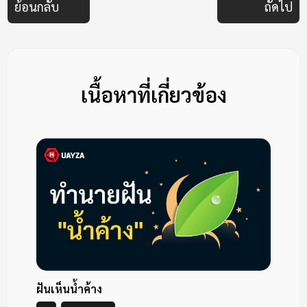
ย้อนกลับ
ถัดไป
เนื้อหาที่เกี่ยวข้อง
ฝันเห็นน้ำค้าง