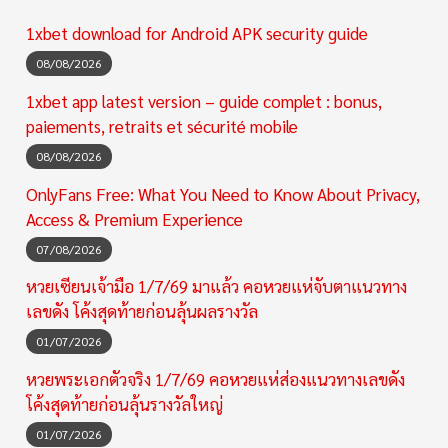
1xbet download for Android APK security guide
08/08/2026
1xbet app latest version – guide complet : bonus,
paiements, retraits et sécurité mobile
08/08/2026
OnlyFans Free: What You Need to Know About Privacy,
Access & Premium Experience
07/08/2026
หวยเซียนเจ้ามือ 1/7/69 มาแล้ว คอหวยแห่จับตาแนวทาง
เลขดัง โค้งสุดท้ายก่อนลุ้นผลรางวัล
01/07/2026
หวยพระเอกตัวจริง 1/7/69 คอหวยแห่ส่องแนวทางเลขดัง
โค้งสุดท้ายก่อนลุ้นรางวัลใหญ่
01/07/2026