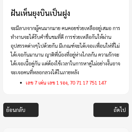
ฝันเห็นยุงบินเป็นฝูง
จะมีลาภจากผู้คนมากมาย คนคอยช่วยเหลืออยู่เสมอ การ
ทำงานจะได้รับคำชื่นชมที่ดี การช่วยเหลือกันให้ผ่าน
อุปสรรคต่างๆไปด้วยกัน มีเกณฑ์จะได้เจอเเพื่อนให่ที่ไม่
ได้เจอกันมานาน ญาติพี่น้องที่อยู่ห่างไกลกัน ความรักจะ
ได้เจอเนื้อคู่กัน แต่ต้องใช้เวลาในการหาคู่ไม่อย่างงั้นอาจ
จะเจอคนที่หลอกลวงได้ในภายหลัง
เลข 7 เด่น เลข 1 รอง, 70 71 17 751 147
ย้อนกลับ
ถัดไป