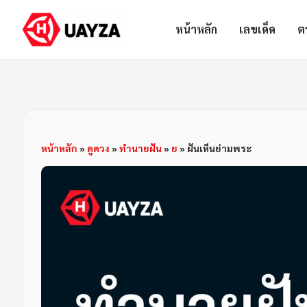
Skip
Post
หน้าหลัก
เลขเด็ด
ต
to
navigation
content
หน้าหลัก
»
ดูดวง
»
ทำนายฝัน
»
ย
»
ฝันเห็นย่ามพระ