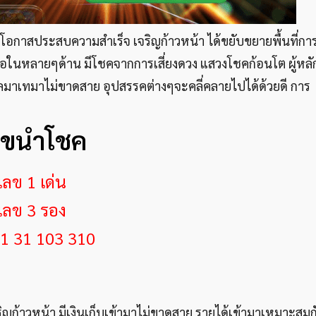
่มมีโอกาสประสบความสำเร็จ เจริญก้าวหน้า ได้ขยับขยายพื้นที่กา
อในหลายๆด้าน มีโชคจากการเสี่ยงดวง แสวงโชคก้อนโต ผู้หลั
ดีไหลมาเทมาไม่ขาดสาย อุปสรรคต่างๆจะคลี่คลายไปได้ด้วยดี การ
ลขนำโชค
เลข 1 เด่น
เลข 3 รอง
1 31 103 310
เจริญก้าวหน้า มีเงินเก็บเข้ามาไม่ขาดสาย รายได้เข้ามาเหมาะสมก