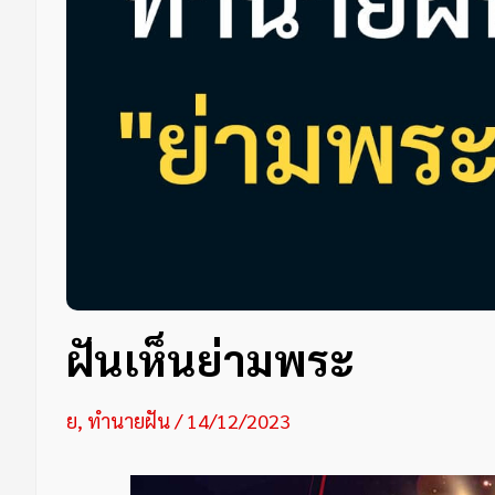
ฝันเห็นย่ามพระ
ย
,
ทำนายฝัน
/
14/12/2023