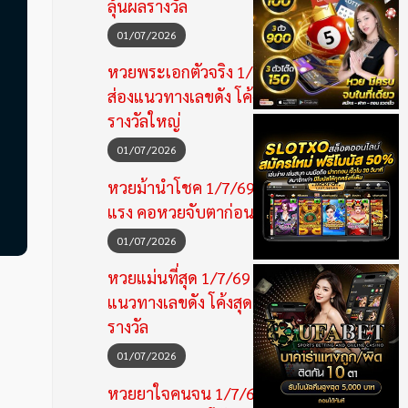
ลุ้นผลรางวัล
01/07/2026
หวยพระเอกตัวจริง 1/7/69 คอหวยแห่
ส่องแนวทางเลขดัง โค้งสุดท้ายก่อนลุ้น
รางวัลใหญ่
01/07/2026
หวยม้านำโชค 1/7/69 แนวทางเลขดังมา
แรง คอหวยจับตาก่อนลุ้นผลรางวัล
01/07/2026
หวยแม่นที่สุด 1/7/69 คอหวยแห่ส่อง
แนวทางเลขดัง โค้งสุดท้ายก่อนลุ้นผล
รางวัล
01/07/2026
หวยยาใจคนจน 1/7/69 คอหวยแห่ส่อง