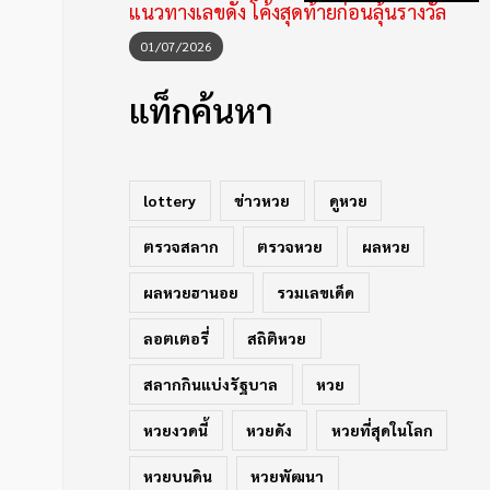
แนวทางเลขดัง โค้งสุดท้ายก่อนลุ้นรางวัล
01/07/2026
แท็กค้นหา
lottery
ข่าวหวย
ดูหวย
ตรวจสลาก
ตรวจหวย
ผลหวย
ผลหวยฮานอย
รวมเลขเด็ด
ลอตเตอรี่
สถิติหวย
สลากกินแบ่งรัฐบาล
หวย
หวยงวดนี้
หวยดัง
หวยที่สุดในโลก
หวยบนดิน
หวยพัฒนา