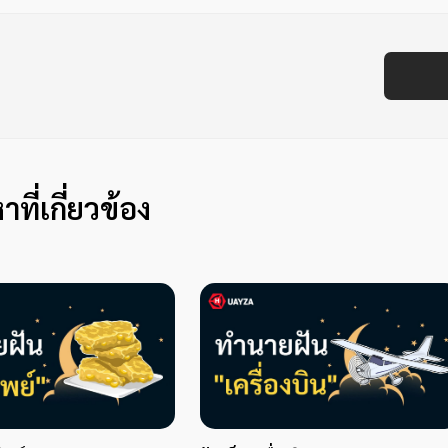
หาที่เกี่ยวข้อง