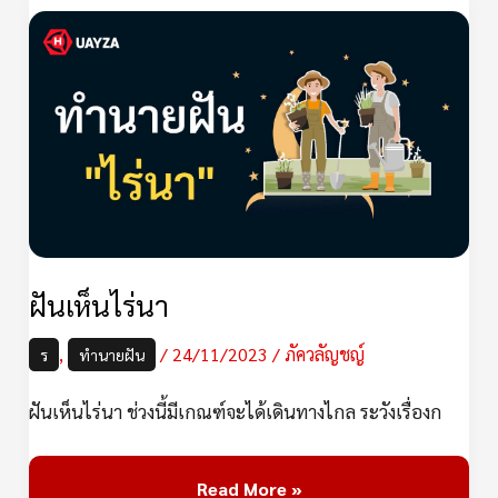
ฝัน
เห็น
ไร่
นา
ฝันเห็นไร่นา
,
/
24/11/2023
/
ภัควลัญชญ์
ร
ทำนายฝัน
ฝันเห็นไร่นา ช่วงนี้มีเกณฑ์จะได้เดินทางไกล ระวังเรื่องก
Read More »