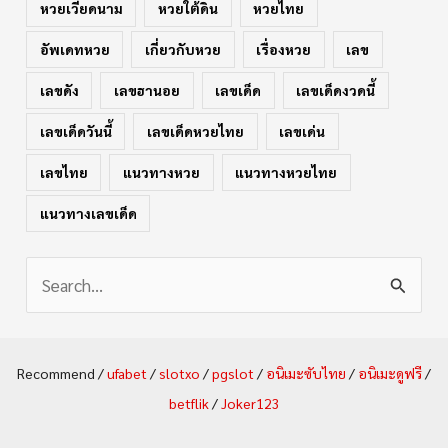
หวยเวียดนาม
หวยใต้ดิน
หวยไทย
อัพเดทหวย
เกี่ยวกับหวย
เรื่องหวย
เลข
เลขดัง
เลขฮานอย
เลขเด็ด
เลขเด็ดงวดนี้
เลขเด็ดวันนี้
เลขเด็ดหวยไทย
เลขเด่น
เลขไทย
แนวทางหวย
แนวทางหวยไทย
แนวทางเลขเด็ด
S
e
a
Recommend /
ufabet
/
slotxo
/
pgslot
/
อนิเมะซับไทย
/
อนิเมะดูฟรี
/
r
betflik
/
Joker123
c