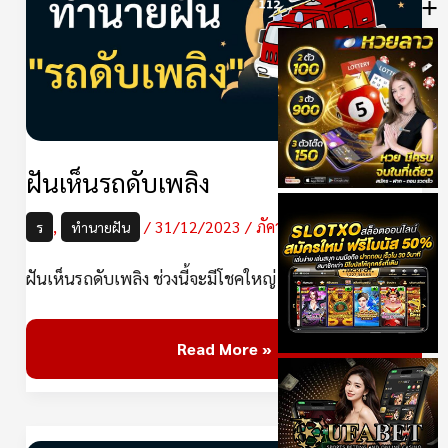
+
ดับ
เพลิง
ฝันเห็นรถดับเพลิง
,
/
31/12/2023
/
ภัควลัญชญ์
ร
ทำนายฝัน
ฝันเห็นรถดับเพลิง ช่วงนี้จะมีโชคใหญ่ ได้ลาภจากการเสี่ยง
Read More »