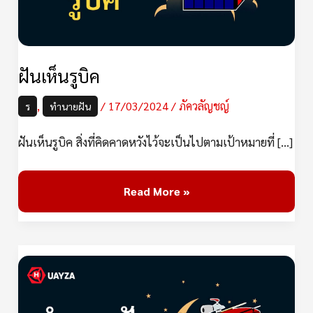
ฝันเห็นรูบิค
,
/
17/03/2024
/
ภัควลัญชญ์
ร
ทำนายฝัน
ฝันเห็นรูบิค สิ่งที่คิดคาดหวังไว้จะเป็นไปตามเป้าหมายที่ […]
Read More »
ฝัน
เห็น
รถ