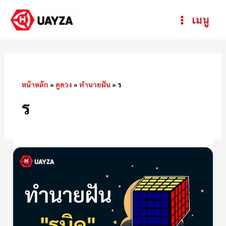
Skip
Post
ห
Main
เมนู
to
pagination
ม
Menu
content
ว
ด
ห
หน้าหลัก
»
ดูดวง
»
ทำนายฝัน
»
ร
มู่
ร
ฝัน
เห็น
รู
บิค