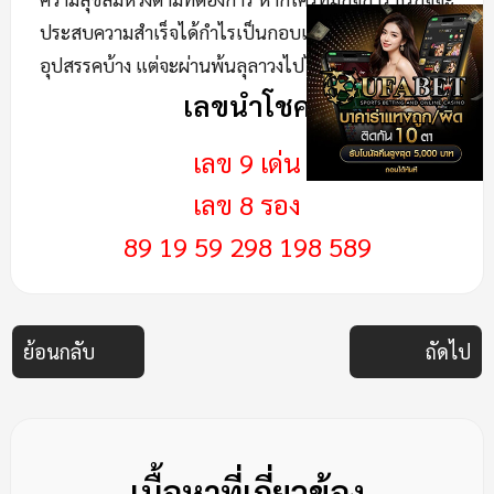
ประสบความสำเร็จได้กำไรเป็นกอบเป็นกำ อาจจะมี
อุปสรรคบ้าง แต่จะผ่านพ้นลุลาวงไปได้ด้วยดี
เลขนำโชค
เลข 9 เด่น
เลข 8 รอง
89 19 59 298 198 589
ย้อนกลับ
ถัดไป
เนื้อหาที่เกี่ยวข้อง