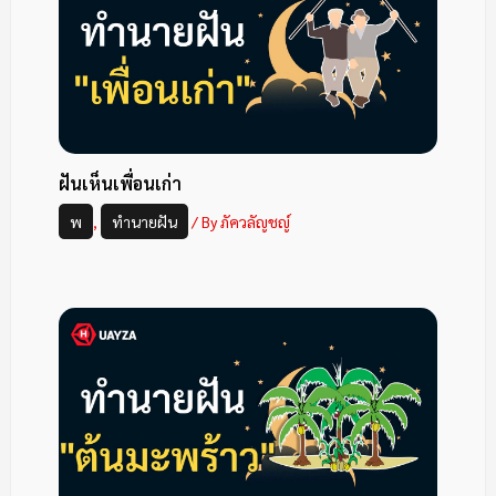
ฝันเห็นเพื่อนเก่า
พ
,
ทำนายฝัน
/ By
ภัควลัญชญ์