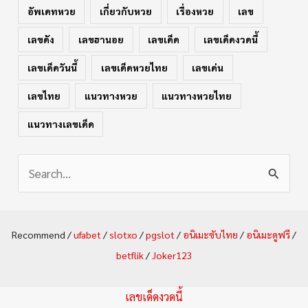
อัพเดทหวย
เกี่ยวกับหวย
เรื่องหวย
เลข
เลขดัง
เลขฮานอย
เลขเด็ด
เลขเด็ดงวดนี้
เลขเด็ดวันนี้
เลขเด็ดหวยไทย
เลขเด่น
เลขไทย
แนวทางหวย
แนวทางหวยไทย
แนวทางเลขเด็ด
S
e
a
Recommend /
ufabet
/
slotxo
/
pgslot
/
อนิเมะซับไทย
/
อนิเมะดูฟรี
/
r
betflik
/
Joker123
c
h
เลขเด็ดงวดนี้