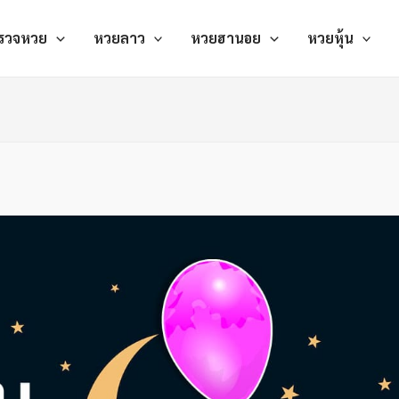
รวจหวย
หวยลาว
หวยฮานอย
หวยหุ้น