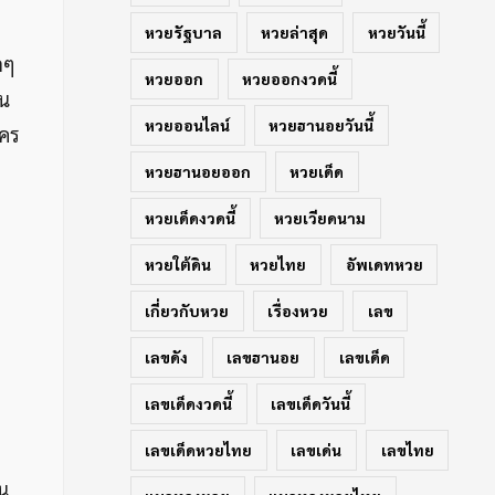
หวยรัฐบาล
หวยล่าสุด
หวยวันนี้
กๆ
หวยออก
หวยออกงวดนี้
ัน
หวยออนไลน์
หวยฮานอยวันนี้
ใคร
หวยฮานอยออก
หวยเด็ด
หวยเด็ดงวดนี้
หวยเวียดนาม
หวยใต้ดิน
หวยไทย
อัพเดทหวย
เกี่ยวกับหวย
เรื่องหวย
เลข
เลขดัง
เลขฮานอย
เลขเด็ด
เลขเด็ดงวดนี้
เลขเด็ดวันนี้
เลขเด็ดหวยไทย
เลขเด่น
เลขไทย
ใน