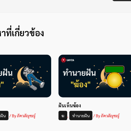
หาที่เกี่ยวข้อง
ฝันเห็นฆ้อง
ฝัน
/ By
ภัควลัญชญ์
ฆ
,
ทำนายฝัน
/ By
ภัควลัญชญ์