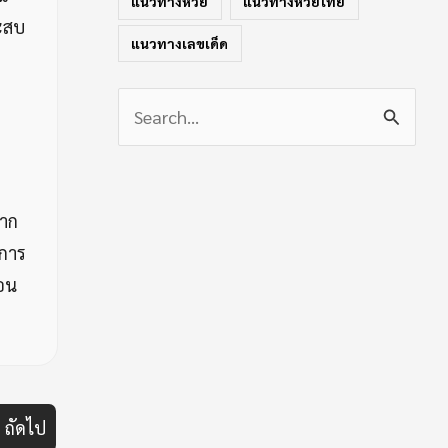
แนวทางหวย
แนวทางหวยไทย
ระสบ
แนวทางเลขเด็ด
S
e
a
มาก
r
งการ
c
่อน
h
f
o
r
ถัดไป
: