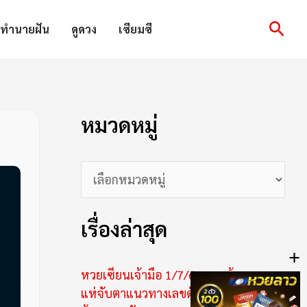
ห
Sear
ทำนายฝัน
ดูดวง
เซียมซี
ม
ว
ด
ห
หมวดหมู่
มู่
เรื่องล่าสุด
+
หวยเซียนเจ้ามือ 1/7/69 มาแล้ว คอหวย
แห่จับตาแนวทางเลขดัง โค้งสุดท้ายก่อน