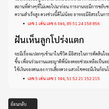
สถานที่ต่างๆที่ไม่เคยไปมาก่อน การงานจะมีการขยับ
ความสำเร็จสูง ดวงช่วงนี้ดีไม่น้อย อาจจะมีอิสระในกา
เลข 1 เด่น เลข 6 รอง, 85 51 24 158 856
ฝันเห็นลูกโปร่งแตก
จะมีเรื่องแปลกๆเข้ามาในชีวิต มีอิสระในการตัดสินใจ
ขึ้น เพื่อนร่วมงานและญาติพี่น้องคอยช่วยเหลือเป็นอย
ใช้เงินจองตนเอง การเสี่ยงดวง แสวงโชคจะมีเงินก้อน
เลข 5 เด่น เลข 1 รอง, 51 52 21 152 215
ย้อนกลับ