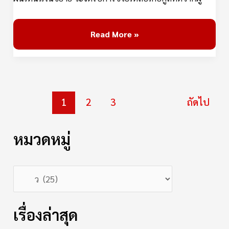
Read More »
1
2
3
ถัดไป
หมวดหมู่
เรื่องล่าสุด