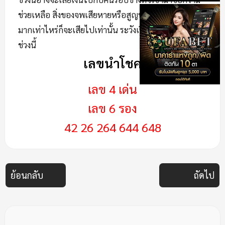
ช่วยเหลือ สิ่งของจพเสียหายหรือสูญหาย เงินทองที่ได้
มากเท่าไหร่ก็จะเสียไปเท่านั้น ระวังเรื่องการใช้เงินบ้าง
ช่วงนี้
เลขนำโชค
เลข 4 เด่น
เลข 6 รอง
42 26 264 644 648
ย้อนกลับ
ถัดไป