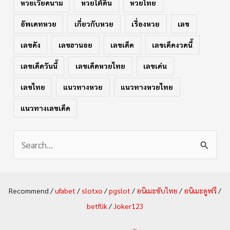
หวยเวียดนาม
หวยใต้ดิน
หวยไทย
อัพเดทหวย
เกี่ยวกับหวย
เรื่องหวย
เลข
เลขดัง
เลขฮานอย
เลขเด็ด
เลขเด็ดงวดนี้
เลขเด็ดวันนี้
เลขเด็ดหวยไทย
เลขเด่น
เลขไทย
แนวทางหวย
แนวทางหวยไทย
แนวทางเลขเด็ด
S
e
a
Recommend /
ufabet
/
slotxo
/
pgslot
/
อนิเมะซับไทย
/
อนิเมะดูฟรี
/
r
betflik
/
Joker123
c