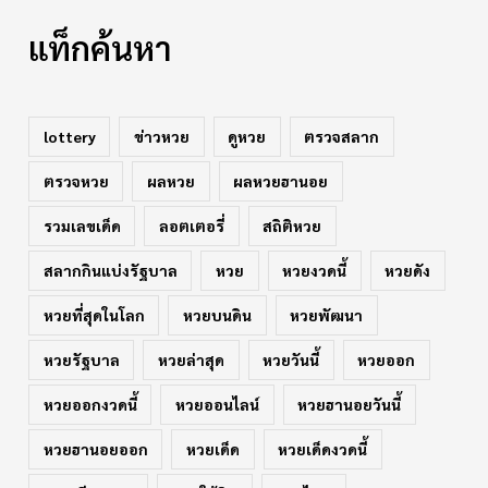
แท็กค้นหา
lottery
ข่าวหวย
ดูหวย
ตรวจสลาก
ตรวจหวย
ผลหวย
ผลหวยฮานอย
รวมเลขเด็ด
ลอตเตอรี่
สถิติหวย
สลากกินแบ่งรัฐบาล
หวย
หวยงวดนี้
หวยดัง
หวยที่สุดในโลก
หวยบนดิน
หวยพัฒนา
หวยรัฐบาล
หวยล่าสุด
หวยวันนี้
หวยออก
หวยออกงวดนี้
หวยออนไลน์
หวยฮานอยวันนี้
หวยฮานอยออก
หวยเด็ด
หวยเด็ดงวดนี้