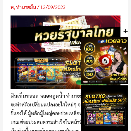
ห
,
ทำนายฝัน
/
13/09/2023
+
ฝันเห็นหลอด หลอดดูดน้ำ
ทำนายฝันว่าช่วงนี้หากคิด
จะทำหรือเปลี่ยนแปลงอะไรใหม่ๆ จะมีคนคอยนำทาง
ชี้แจงให้ ผู้หลักผู้ใหญ่คอยช่วยเหลือหนุนหลังตลอด มี
เกณฑ์จะประสบความสำเร็จในหน้าที่การงานไม่น้อย การ
เงินช่วงนี้เหมาะกับการลงทุนกิจการ ธุรกิจใหม่ๆ มีเงิน