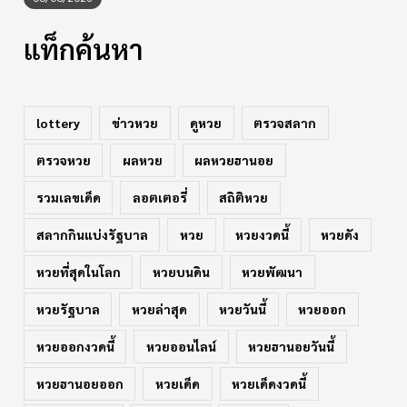
แท็กค้นหา
lottery
ข่าวหวย
ดูหวย
ตรวจสลาก
ตรวจหวย
ผลหวย
ผลหวยฮานอย
รวมเลขเด็ด
ลอตเตอรี่
สถิติหวย
สลากกินแบ่งรัฐบาล
หวย
หวยงวดนี้
หวยดัง
หวยที่สุดในโลก
หวยบนดิน
หวยพัฒนา
หวยรัฐบาล
หวยล่าสุด
หวยวันนี้
หวยออก
หวยออกงวดนี้
หวยออนไลน์
หวยฮานอยวันนี้
หวยฮานอยออก
หวยเด็ด
หวยเด็ดงวดนี้