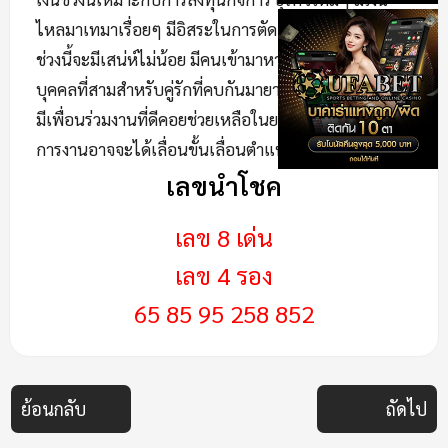
ไหลมาเทมาเรื่อยๆ มีอิสระในการตัดสินใจที่ดี ความรัก
ช่วงนี้จะมีเสน่ห์ไม่น้อย มีคนเข้ามาหาตลอด ระวังเรื่อง
บุคคลที่สามสำหรับคู่รักที่คบกันมายาวนาน การทำงานจะ
มีเพื่อนร่วมงานที่ดีคอยช่วยเหลือในยามที่ลำบาก หน้าที่
การงานอาจจะได้เลื่อนขั้นเลื่อนตำแหน่งงานใหม่เสมอ
เลขนำโชค
เลข 8 เด่น
เลข 4 รอง
65 85 95 258 852
ย้อนกลับ
ถัดไป