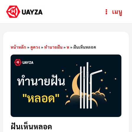
Skip
Post
ห
Main
เมนู
to
navigation
ม
Menu
content
ว
ด
ห
หน้าหลัก
»
ดูดวง
»
ทำนายฝัน
»
ห
»
ฝันเห็นหลอด
มู่
ฝันเห็นหลอด