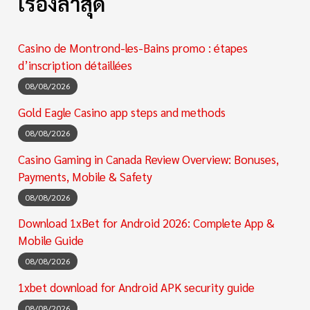
เรื่องล่าสุด
Casino de Montrond-les-Bains promo : étapes
d’inscription détaillées
08/08/2026
Gold Eagle Casino app steps and methods
08/08/2026
Casino Gaming in Canada Review Overview: Bonuses,
Payments, Mobile & Safety
08/08/2026
Download 1xBet for Android 2026: Complete App &
Mobile Guide
08/08/2026
1xbet download for Android APK security guide
08/08/2026