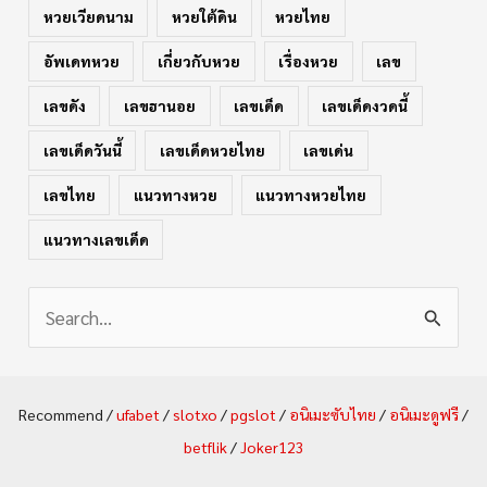
หวยเวียดนาม
หวยใต้ดิน
หวยไทย
อัพเดทหวย
เกี่ยวกับหวย
เรื่องหวย
เลข
เลขดัง
เลขฮานอย
เลขเด็ด
เลขเด็ดงวดนี้
เลขเด็ดวันนี้
เลขเด็ดหวยไทย
เลขเด่น
เลขไทย
แนวทางหวย
แนวทางหวยไทย
แนวทางเลขเด็ด
S
e
a
Recommend /
ufabet
/
slotxo
/
pgslot
/
อนิเมะซับไทย
/
อนิเมะดูฟรี
/
r
betflik
/
Joker123
c