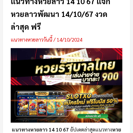
แนวทางหวยลาว 14 10 67 แจก
หวยลาวพัฒนา 14/10/67 งวด
ล่าสุด ฟรี
แนวทางหวยลาววันนี้
/
14/10/2024
แนวทางหวยลาว 14 10 67
อัปเดตล่าสุดแนวทาง
หวย