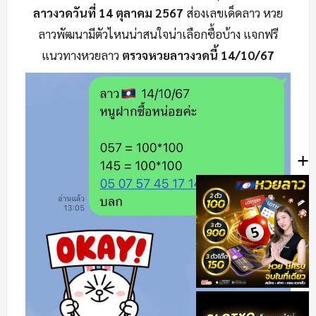
ลาวงวดวันที่ 14 ตุลาคม 2567
ส่องเลขเด็ดลาว หวย
ลาวพัฒนามีตัวไหนน่าสนใจน่าเลือกซื้อบ้าง แจกฟรี
แนวทางหวยลาว
ตรวจหวยลาวงวดนี้ 14/10/67
+