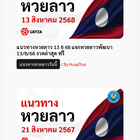
แนวทางหวยลาว 13 8 68 แจกหวยลาวพัฒนา
13/8/68 งวดล่าสุด ฟรี
แนวทางหวยลาววันนี้
/ By
HuayThai