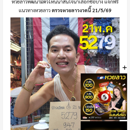
หวยลาวพัฒนามีตัวไหนน่าสนใจน่าเลือกซื้อบ้าง แจกฟรี
แนวทางหวยลาว
ตรวจหวยลาวงวดนี้ 21/5/69
+