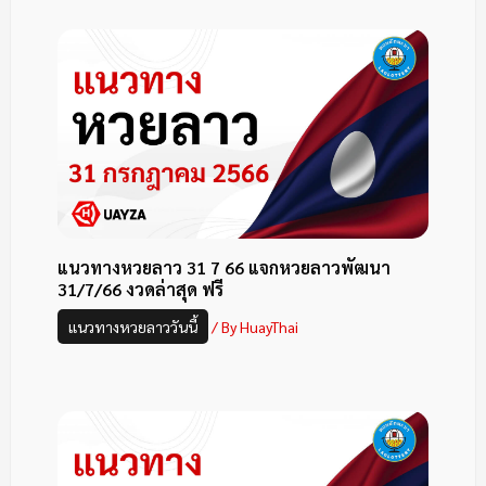
แนวทางหวยลาว 31 7 66 แจกหวยลาวพัฒนา
31/7/66 งวดล่าสุด ฟรี
แนวทางหวยลาววันนี้
/ By
HuayThai