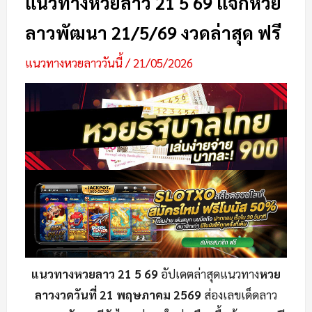
แนวทางหวยลาว 21 5 69 แจกหวย
ลาวพัฒนา 21/5/69 งวดล่าสุด ฟรี
แนวทางหวยลาววันนี้
/
21/05/2026
แนวทางหวยลาว 21 5 69
อัปเดตล่าสุดแนวทาง
หวย
ลาวงวดวันที่ 21 พฤษภาคม 2569
ส่องเลขเด็ดลาว