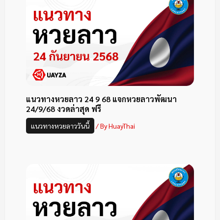
แนวทางหวยลาว 24 9 68 แจกหวยลาวพัฒนา
24/9/68 งวดล่าสุด ฟรี
แนวทางหวยลาววันนี้
/ By
HuayThai