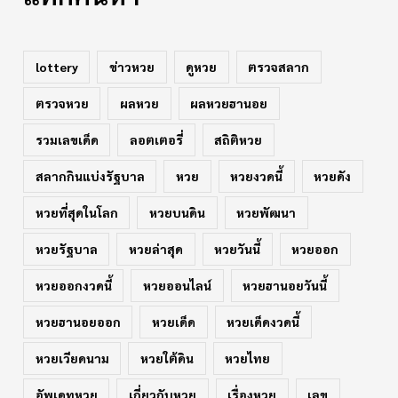
lottery
ข่าวหวย
ดูหวย
ตรวจสลาก
ตรวจหวย
ผลหวย
ผลหวยฮานอย
รวมเลขเด็ด
ลอตเตอรี่
สถิติหวย
สลากกินแบ่งรัฐบาล
หวย
หวยงวดนี้
หวยดัง
หวยที่สุดในโลก
หวยบนดิน
หวยพัฒนา
หวยรัฐบาล
หวยล่าสุด
หวยวันนี้
หวยออก
หวยออกงวดนี้
หวยออนไลน์
หวยฮานอยวันนี้
หวยฮานอยออก
หวยเด็ด
หวยเด็ดงวดนี้
หวยเวียดนาม
หวยใต้ดิน
หวยไทย
อัพเดทหวย
เกี่ยวกับหวย
เรื่องหวย
เลข