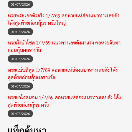
01/07/2026
หวยพระเอกตัวจริง 1/7/69 คอหวยแห่ส่องแนวทางเลขดัง
โค้งสุดท้ายก่อนลุ้นรางวัลใหญ่
01/07/2026
หวยม้านำโชค 1/7/69 แนวทางเลขดังมาแรง คอหวยจับตา
ก่อนลุ้นผลรางวัล
01/07/2026
หวยแม่นที่สุด 1/7/69 คอหวยแห่ส่องแนวทางเลขดัง โค้ง
สุดท้ายก่อนลุ้นผลรางวัล
01/07/2026
หวยยาใจคนจน 1/7/69 คอหวยแห่ส่องแนวทางเลขดัง โค้ง
สุดท้ายก่อนลุ้นรางวัล
01/07/2026
แท็กค้นหา