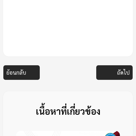
ย้อนกลับ
ถัดไป
เนื้อหาที่เกี่ยวข้อง