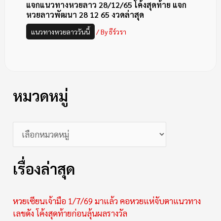
แจกแนวทางหวยลาว 28/12/65 โค้งสุดท้าย แจก
หวยลาวพัฒนา 28 12 65 งวดล่าสุด
แนวทางหวยลาววันนี้
/ By
ธีร์วรา
หมวดหมู่
เรื่องล่าสุด
หวยเซียนเจ้ามือ 1/7/69 มาแล้ว คอหวยแห่จับตาแนวทาง
เลขดัง โค้งสุดท้ายก่อนลุ้นผลรางวัล