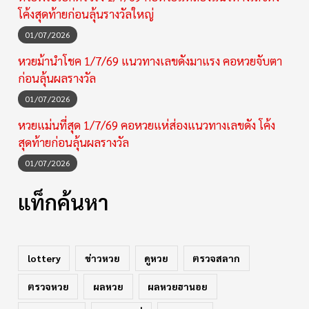
โค้งสุดท้ายก่อนลุ้นรางวัลใหญ่
01/07/2026
หวยม้านำโชค 1/7/69 แนวทางเลขดังมาแรง คอหวยจับตา
ก่อนลุ้นผลรางวัล
01/07/2026
หวยแม่นที่สุด 1/7/69 คอหวยแห่ส่องแนวทางเลขดัง โค้ง
สุดท้ายก่อนลุ้นผลรางวัล
01/07/2026
แท็กค้นหา
lottery
ข่าวหวย
ดูหวย
ตรวจสลาก
ตรวจหวย
ผลหวย
ผลหวยฮานอย