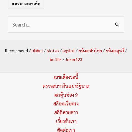
แนวทางเลขเด็ด
S
e
a
Recommend /
ufabet
/
slotxo
/
pgslot
/
อนิเมะซับไทย
/
อนิเมะดูฟรี
/
r
betflik
/
Joker123
c
h
เลขเด็ดงวดนี้
f
ตรวจสลากกินแบ่งรัฐบาล
ผลหุ้นช่อง 9
o
สล็อตเว็บตรง
r
สถิติหวยลาว
:
เกี่ยวกับเรา
ติดต่อเรา