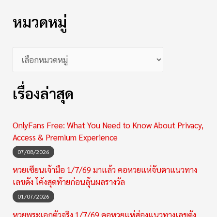
หมวดหมู่
เรื่องล่าสุด
OnlyFans Free: What You Need to Know About Privacy,
Access & Premium Experience
07/08/2026
หวยเซียนเจ้ามือ 1/7/69 มาแล้ว คอหวยแห่จับตาแนวทาง
เลขดัง โค้งสุดท้ายก่อนลุ้นผลรางวัล
01/07/2026
หวยพระเอกตัวจริง 1/7/69 คอหวยแห่ส่องแนวทางเลขดัง