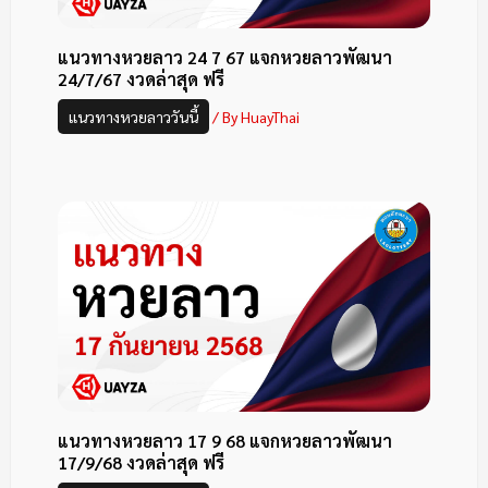
แนวทางหวยลาว 24 7 67 แจกหวยลาวพัฒนา
24/7/67 งวดล่าสุด ฟรี
แนวทางหวยลาววันนี้
/ By
HuayThai
แนวทางหวยลาว 17 9 68 แจกหวยลาวพัฒนา
17/9/68 งวดล่าสุด ฟรี