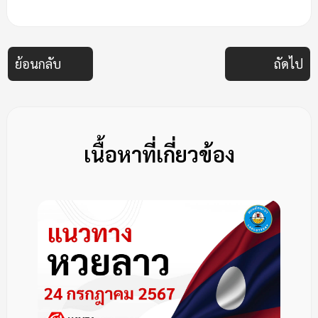
ย้อนกลับ
ถัดไป
เนื้อหาที่เกี่ยวข้อง