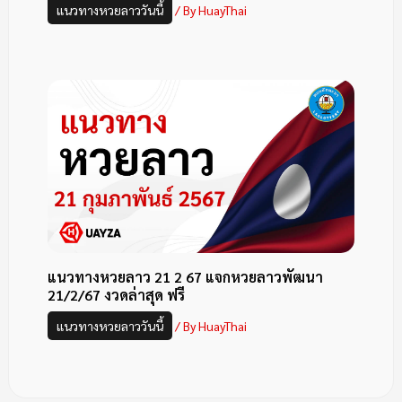
แนวทางหวยลาววันนี้
/ By
HuayThai
แนวทางหวยลาว 21 2 67 แจกหวยลาวพัฒนา
21/2/67 งวดล่าสุด ฟรี
แนวทางหวยลาววันนี้
/ By
HuayThai