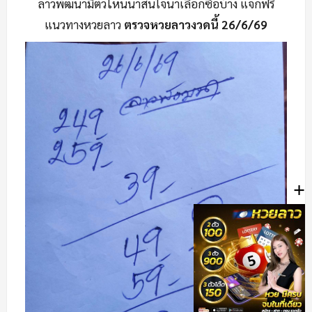
ลาวพัฒนามีตัวไหนน่าสนใจน่าเลือกซื้อบ้าง แจกฟรี
แนวทางหวยลาว
ตรวจหวยลาวงวดนี้ 26/6/69
+