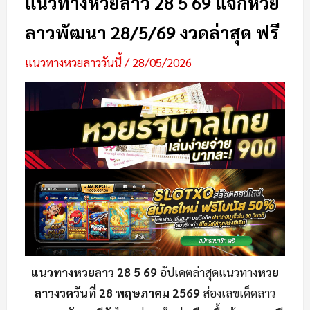
แนวทางหวยลาว 28 5 69 แจกหวย
ลาวพัฒนา 28/5/69 งวดล่าสุด ฟรี
แนวทางหวยลาววันนี้
/
28/05/2026
แนวทางหวยลาว 28 5 69
อัปเดตล่าสุดแนวทาง
หวย
ลาวงวดวันที่ 28 พฤษภาคม 2569
ส่องเลขเด็ดลาว