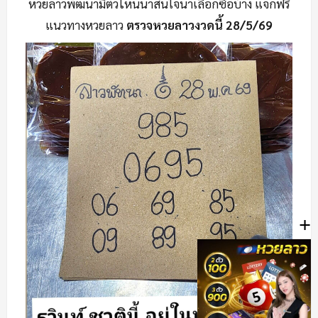
หวยลาวพัฒนามีตัวไหนน่าสนใจน่าเลือกซื้อบ้าง แจกฟรี
แนวทางหวยลาว
ตรวจหวยลาวงวดนี้ 28/5/69
+