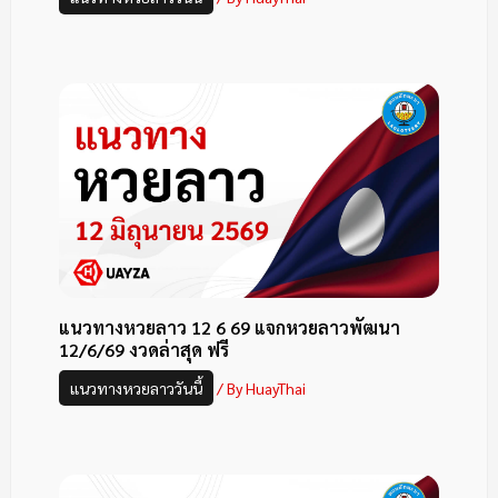
แนวทางหวยลาว 12 6 69 แจกหวยลาวพัฒนา
12/6/69 งวดล่าสุด ฟรี
แนวทางหวยลาววันนี้
/ By
HuayThai