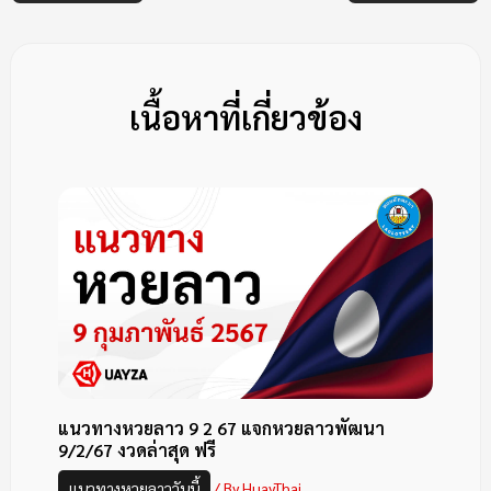
เนื้อหาที่เกี่ยวข้อง
แนวทางหวยลาว 9 2 67 แจกหวยลาวพัฒนา
9/2/67 งวดล่าสุด ฟรี
แนวทางหวยลาววันนี้
/ By
HuayThai