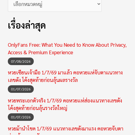
เรื่องล่าสุด
OnlyFans Free: What You Need to Know About Privacy,
Access & Premium Experience
07/08/2026
หวยเซียนเจ้ามือ 1/7/69 มาแล้ว คอหวยแห่จับตาแนวทาง
เลขดัง โค้งสุดท้ายก่อนลุ้นผลรางวัล
01/07/2026
หวยพระเอกตัวจริง 1/7/69 คอหวยแห่ส่องแนวทางเลขดัง
โค้งสุดท้ายก่อนลุ้นรางวัลใหญ่
01/07/2026
หวยม้านำโชค 1/7/69 แนวทางเลขดังมาแรง คอหวยจับตา