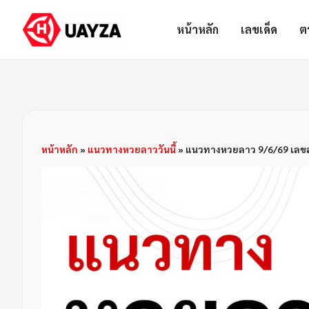
Skip
Post
หน้าหลัก
เลขเด็ด
ต
to
navigation
content
หน้าหลัก
»
แนวทางหวยลาววันนี้
»
แนวทางหวยลาว 9/6/69 เลขลา