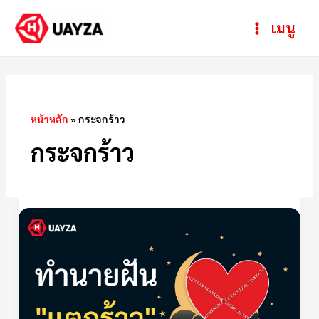
Skip
ห
Main
เมนู
to
ม
Menu
content
ว
ด
ห
หน้าหลัก
»
กระจกร้าว
มู่
กระจกร้าว
ฝัน
เห็น
แตก
ร้าว