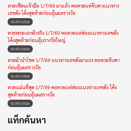
หวยเซียนเจ้ามือ 1/7/69 มาแล้ว คอหวยแห่จับตาแนวทาง
เลขดัง โค้งสุดท้ายก่อนลุ้นผลรางวัล
01/07/2026
หวยพระเอกตัวจริง 1/7/69 คอหวยแห่ส่องแนวทางเลขดัง
โค้งสุดท้ายก่อนลุ้นรางวัลใหญ่
01/07/2026
หวยม้านำโชค 1/7/69 แนวทางเลขดังมาแรง คอหวยจับตา
ก่อนลุ้นผลรางวัล
01/07/2026
หวยแม่นที่สุด 1/7/69 คอหวยแห่ส่องแนวทางเลขดัง โค้ง
สุดท้ายก่อนลุ้นผลรางวัล
01/07/2026
แท็กค้นหา