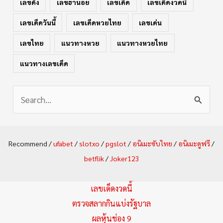
เลขดัง
เลขฮานอย
เลขเด็ด
เลขเด็ดงวดนี้
เลขเด็ดวันนี้
เลขเด็ดหวยไทย
เลขเด่น
เลขไทย
แนวทางหวย
แนวทางหวยไทย
แนวทางเลขเด็ด
S
e
a
Recommend /
ufabet
/
slotxo
/
pgslot
/
อนิเมะซับไทย
/
อนิเมะดูฟรี
/
r
betflik
/
Joker123
c
h
เลขเด็ดงวดนี้
f
ตรวจสลากกินแบ่งรัฐบาล
ผลหุ้นช่อง 9
o