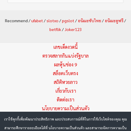
e
a
Recommend /
ufabet
/
slotxo
/
pgslot
/
อนิเมะซับไทย
/
อนิเมะดูฟรี
/
r
betflik
/
Joker123
c
h
เลขเด็ดงวดนี้
f
ตรวจสลากกินแบ่งรัฐบาล
ผลหุ้นช่อง 9
o
สล็อตเว็บตรง
r
สถิติหวยลาว
:
เกี่ยวกับเรา
ติดต่อเรา
นโยบายความเป็นส่วนตัว
เราใช้คุกกี้เพื่อพัฒนาประสิทธิภาพ และประสบการณ์ที่ดีในการใช้เว็บไซต์ของคุณ คุณ
Copyright © 2026 Huayza.com หวยเด็ด มัดรวมเลขเด็ด แนวทาง
สามารถศึกษารายละเอียดได้ที่ นโยบายความเป็นส่วนตัว และสามารถจัดการความเป็น