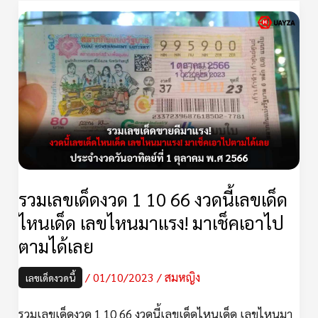
งด่
รวม
วนๆ
เลข
ก่อน
เด็ด
หวย
งวด
ออก
1
10
66
งวด
นี้
รวมเลขเด็ดงวด 1 10 66 งวดนี้เลขเด็ด
เลข
ไหนเด็ด เลขไหนมาแรง! มาเช็คเอาไป
เด็ด
ตามได้เลย
ไหน
เด็ด
/
01/10/2023
/
สมหญิง
เลขเด็ดงวดนี้
เลข
รวมเลขเด็ดงวด 1 10 66 งวดนี้เลขเด็ดไหนเด็ด เลขไหนมา