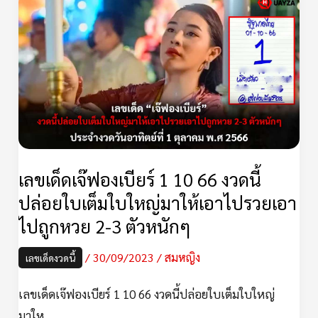
เลข
ใหญ่
เด็ด
สั่ง
เจ๊
อั้น!
ฟอง
เบียร์
1
10
66
งวด
เลขเด็ดเจ๊ฟองเบียร์ 1 10 66 งวดนี้
นี้
ปล่อยใบเต็มใบใหญ่มาให้เอาไปรวยเอา
ปล่อย
ไปถูกหวย 2-3 ตัวหนักๆ
ใบ
เต็ม
/
30/09/2023
/
สมหญิง
เลขเด็ดงวดนี้
ใบ
เลขเด็ดเจ๊ฟองเบียร์ 1 10 66 งวดนี้ปล่อยใบเต็มใบใหญ่
ใหญ่
มาให