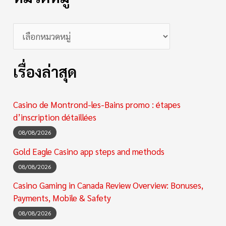
เรื่องล่าสุด
Casino de Montrond-les-Bains promo : étapes
d’inscription détaillées
08/08/2026
Gold Eagle Casino app steps and methods
08/08/2026
Casino Gaming in Canada Review Overview: Bonuses,
Payments, Mobile & Safety
08/08/2026