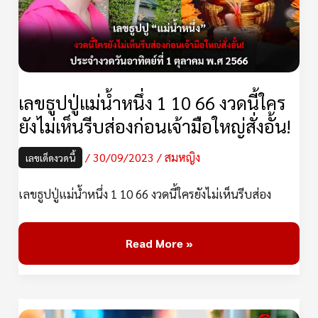
หนึ่ง
ตรงๆ
1
10
66
งวด
เลขธูปปู่แม่น้ำหนึ่ง 1 10 66 งวดนี้ใคร
นี้
ยังไม่เห็นรีบส่องก่อนเจ้ามือใหญ่สั่งอั้น!
ใคร
/
30/09/2023
/
สมหญิง
เลขเด็ดงวดนี้
ยัง
ไม่
เลขธูปปู่แม่น้ำหนึ่ง 1 10 66 งวดนี้ใครยังไม่เห็นรีบส่อง
เห็น
รีบ
Read More »
ส่อง
ก่อน
เจ้า
มือ