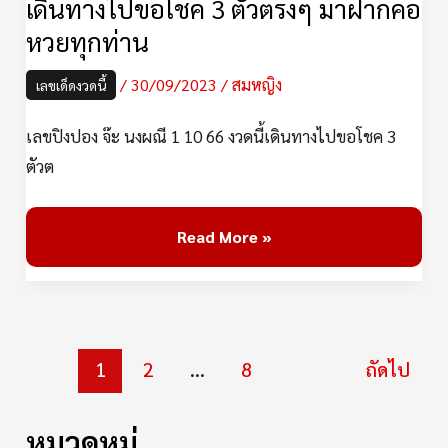
เดินทางไปขอโชค 3 ตัวตรงๆ มาฝากคอ
เดิน
หวยทุกท่าน
ทาง
ไป
/
30/09/2023
/
สมหญิง
เลขเด็ดงวดนี้
ขอ
เลขปิงปอง จ๊ะ นงผณี 1 10 66 งวดนี้เดินทางไปขอโชค 3
โชค
ตัวต
3
ตัว
ตรงๆ
Read More »
มา
ฝาก
คอ
หวย
1
2
…
8
ถัดไป
ทุก
ท่าน
หมวดหมู่