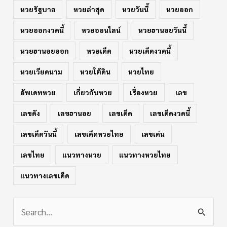
หวยรัฐบาล
หวยล่าสุด
หวยวันนี้
หวยออก
หวยออกงวดนี้
หวยออนไลน์
หวยฮานอยวันนี้
หวยฮานอยออก
หวยเด็ด
หวยเด็ดงวดนี้
หวยเวียดนาม
หวยใต้ดิน
หวยไทย
อัพเดทหวย
เกี่ยวกับหวย
เรื่องหวย
เลข
เลขดัง
เลขฮานอย
เลขเด็ด
เลขเด็ดงวดนี้
เลขเด็ดวันนี้
เลขเด็ดหวยไทย
เลขเด่น
เลขไทย
แนวทางหวย
แนวทางหวยไทย
แนวทางเลขเด็ด
S