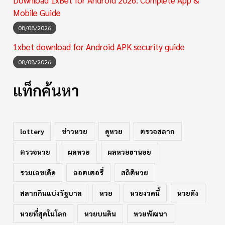
Download 1xBet for Android 2026: Complete App &
Mobile Guide
08/08/2026
1xbet download for Android APK security guide
08/08/2026
แท็กค้นหา
lottery
ข่าวหวย
ดูหวย
ตรวจสลาก
ตรวจหวย
ผลหวย
ผลหวยฮานอย
รวมเลขเด็ด
ลอตเตอรี่
สถิติหวย
สลากกินแบ่งรัฐบาล
หวย
หวยงวดนี้
หวยดัง
หวยที่สุดในโลก
หวยบนดิน
หวยพัฒนา