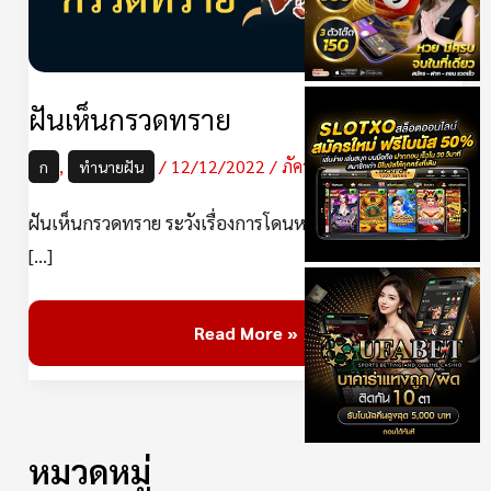
ฝันเห็นกรวดทราย
,
/
12/12/2022
/
ภัควลัญชญ์
ก
ทำนายฝัน
ฝันเห็นกรวดทราย ระวังเรื่องการโดนหลอกจากคนที่เพิ่งรู้จั
[…]
Read More »
หมวดหมู่