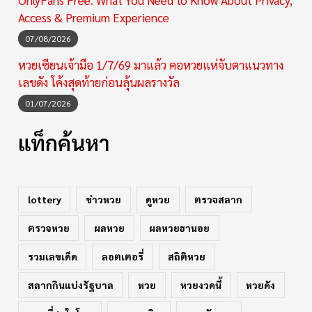
OnlyFans Free: What You Need to Know About Privacy,
Access & Premium Experience
07/08/2026
หวยเซียนเจ้ามือ 1/7/69 มาแล้ว คอหวยแห่จับตาแนวทาง
เลขดัง โค้งสุดท้ายก่อนลุ้นผลรางวัล
01/07/2026
แท็กค้นหา
lottery
ข่าวหวย
ดูหวย
ตรวจสลาก
ตรวจหวย
ผลหวย
ผลหวยฮานอย
รวมเลขเด็ด
ลอตเตอรี่
สถิติหวย
สลากกินแบ่งรัฐบาล
หวย
หวยงวดนี้
หวยดัง