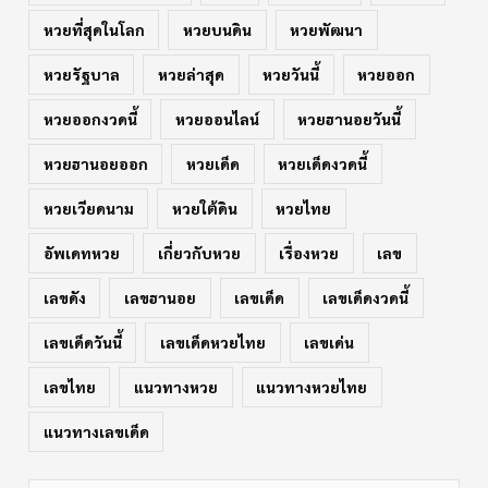
หวยที่สุดในโลก
หวยบนดิน
หวยพัฒนา
หวยรัฐบาล
หวยล่าสุด
หวยวันนี้
หวยออก
หวยออกงวดนี้
หวยออนไลน์
หวยฮานอยวันนี้
หวยฮานอยออก
หวยเด็ด
หวยเด็ดงวดนี้
หวยเวียดนาม
หวยใต้ดิน
หวยไทย
อัพเดทหวย
เกี่ยวกับหวย
เรื่องหวย
เลข
เลขดัง
เลขฮานอย
เลขเด็ด
เลขเด็ดงวดนี้
เลขเด็ดวันนี้
เลขเด็ดหวยไทย
เลขเด่น
เลขไทย
แนวทางหวย
แนวทางหวยไทย
แนวทางเลขเด็ด