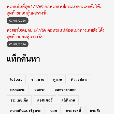
หวยแม่นที่สุด 1/7/69 คอหวยแห่ส่องแนวทางเลขดัง โค้ง
สุดท้ายก่อนลุ้นผลรางวัล
01/07/2026
หวยยาใจคนจน 1/7/69 คอหวยแห่ส่องแนวทางเลขดัง โค้ง
สุดท้ายก่อนลุ้นรางวัล
01/07/2026
แท็กค้นหา
lottery
ข่าวหวย
ดูหวย
ตรวจสลาก
ตรวจหวย
ผลหวย
ผลหวยฮานอย
รวมเลขเด็ด
ลอตเตอรี่
สถิติหวย
สลากกินแบ่งรัฐบาล
หวย
หวยงวดนี้
หวยดัง