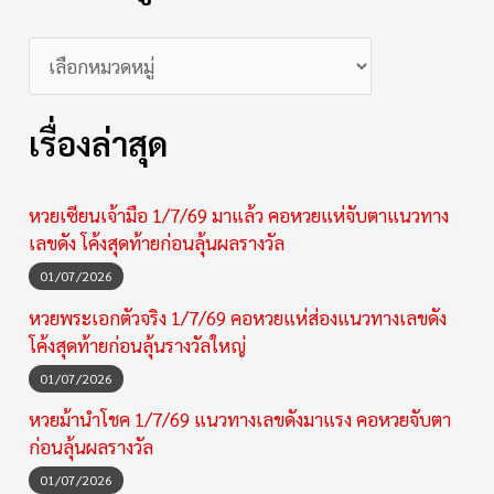
เรื่องล่าสุด
หวยเซียนเจ้ามือ 1/7/69 มาแล้ว คอหวยแห่จับตาแนวทาง
เลขดัง โค้งสุดท้ายก่อนลุ้นผลรางวัล
01/07/2026
หวยพระเอกตัวจริง 1/7/69 คอหวยแห่ส่องแนวทางเลขดัง
โค้งสุดท้ายก่อนลุ้นรางวัลใหญ่
01/07/2026
หวยม้านำโชค 1/7/69 แนวทางเลขดังมาแรง คอหวยจับตา
ก่อนลุ้นผลรางวัล
01/07/2026