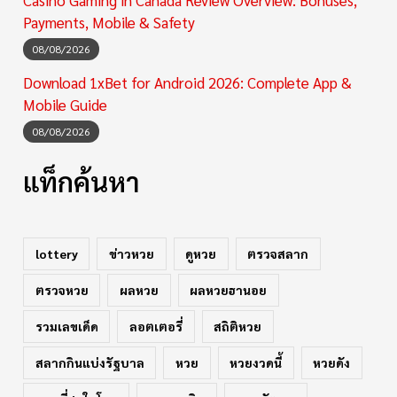
Casino Gaming in Canada Review Overview: Bonuses,
Payments, Mobile & Safety
08/08/2026
Download 1xBet for Android 2026: Complete App &
Mobile Guide
08/08/2026
แท็กค้นหา
lottery
ข่าวหวย
ดูหวย
ตรวจสลาก
ตรวจหวย
ผลหวย
ผลหวยฮานอย
รวมเลขเด็ด
ลอตเตอรี่
สถิติหวย
สลากกินแบ่งรัฐบาล
หวย
หวยงวดนี้
หวยดัง