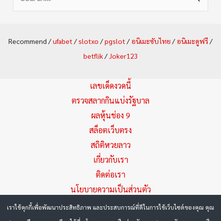
e
a
Recommend /
ufabet
/
slotxo
/
pgslot
/
อนิเมะซับไทย
/
อนิเมะดูฟรี
/
r
betflik
/
Joker123
c
h
เลขเด็ดงวดนี้
f
ตรวจสลากกินแบ่งรัฐบาล
ผลหุ้นช่อง 9
o
สล็อตเว็บตรง
r
สถิติหวยลาว
:
เกี่ยวกับเรา
ติดต่อเรา
นโยบายความเป็นส่วนตัว
เราใช้คุกกี้เพื่อพัฒนาประสิทธิภาพ และประสบการณ์ที่ดีในการใช้เว็บไซต์ของคุณ คุณ
Copyright © 2026 Huayza.com หวยเด็ด มัดรวมเลขเด็ด แนวทาง