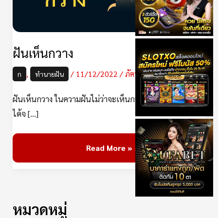
ฝันเห็นกวาง
,
/
11/12/2022
/
ภัควลัญชญ์
ก
ทำนายฝัน
ฝันเห็นกวาง ในความฝันไม่ว่าจะเห็นกวาง กวางสวยๆ หรือ
ได้จ […]
Read More »
หมวดหมู่