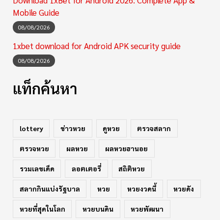
Download 1xBet for Android 2026: Complete App &
Mobile Guide
08/08/2026
1xbet download for Android APK security guide
08/08/2026
แท็กค้นหา
lottery
ข่าวหวย
ดูหวย
ตรวจสลาก
ตรวจหวย
ผลหวย
ผลหวยฮานอย
รวมเลขเด็ด
ลอตเตอรี่
สถิติหวย
สลากกินแบ่งรัฐบาล
หวย
หวยงวดนี้
หวยดัง
หวยที่สุดในโลก
หวยบนดิน
หวยพัฒนา