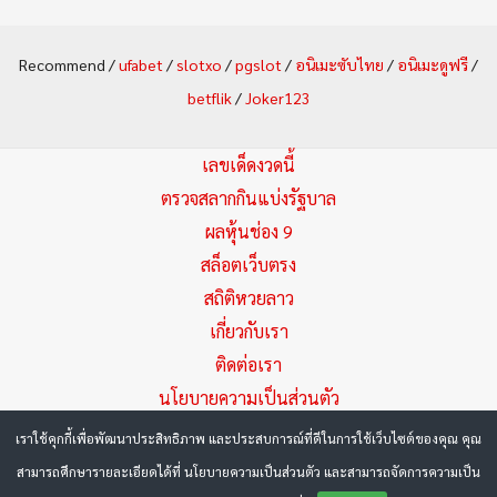
e
a
Recommend /
ufabet
/
slotxo
/
pgslot
/
อนิเมะซับไทย
/
อนิเมะดูฟรี
/
r
betflik
/
Joker123
c
h
เลขเด็ดงวดนี้
f
ตรวจสลากกินแบ่งรัฐบาล
ผลหุ้นช่อง 9
o
สล็อตเว็บตรง
r
สถิติหวยลาว
:
เกี่ยวกับเรา
ติดต่อเรา
นโยบายความเป็นส่วนตัว
เราใช้คุกกี้เพื่อพัฒนาประสิทธิภาพ และประสบการณ์ที่ดีในการใช้เว็บไซต์ของคุณ คุณ
Copyright © 2026 Huayza.com หวยเด็ด มัดรวมเลขเด็ด แนวทาง
สามารถศึกษารายละเอียดได้ที่ นโยบายความเป็นส่วนตัว และสามารถจัดการความเป็น
หวย ล่าสุด
ตรวจหวย
ผลหวยล่าสุด