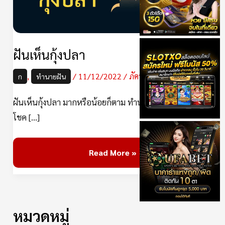
ฝันเห็นกุ้งปลา
,
/
11/12/2022
/
ภัควลัญชญ์
ก
ทำนายฝัน
ฝันเห็นกุ้งปลา มากหรือน้อยก็ตาม ทำนายความฝันว่าจะได้
โชค […]
Read More »
หมวดหมู่