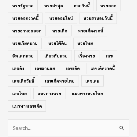
หวยรัฐบาล
หวยล่าสุด
หวยวันนี้
หวยออก
หวยออกงวดนี้
หวยออนไลน์
หวยฮานอยวันนี้
หวยฮานอยออก
หวยเด็ด
หวยเด็ดงวดนี้
หวยเวียดนาม
หวยใต้ดิน
หวยไทย
อัพเดทหวย
เกี่ยวกับหวย
เรื่องหวย
เลข
เลขดัง
เลขฮานอย
เลขเด็ด
เลขเด็ดงวดนี้
เลขเด็ดวันนี้
เลขเด็ดหวยไทย
เลขเด่น
เลขไทย
แนวทางหวย
แนวทางหวยไทย
แนวทางเลขเด็ด
S