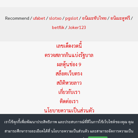
e
a
Recommend /
ufabet
/
slotxo
/
pgslot
/
อนิเมะซับไทย
/
อนิเมะดูฟรี
/
r
betflik
/
Joker123
c
h
เลขเด็ดงวดนี้
f
ตรวจสลากกินแบ่งรัฐบาล
ผลหุ้นช่อง 9
o
สล็อตเว็บตรง
r
สถิติหวยลาว
:
เกี่ยวกับเรา
ติดต่อเรา
นโยบายความเป็นส่วนตัว
เราใช้คุกกี้เพื่อพัฒนาประสิทธิภาพ และประสบการณ์ที่ดีในการใช้เว็บไซต์ของคุณ คุณ
Copyright © 2026 Huayza.com หวยเด็ด มัดรวมเลขเด็ด แนวทาง
สามารถศึกษารายละเอียดได้ที่ นโยบายความเป็นส่วนตัว และสามารถจัดการความเป็น
หวย ล่าสุด
ตรวจหวย
ผลหวยล่าสุด