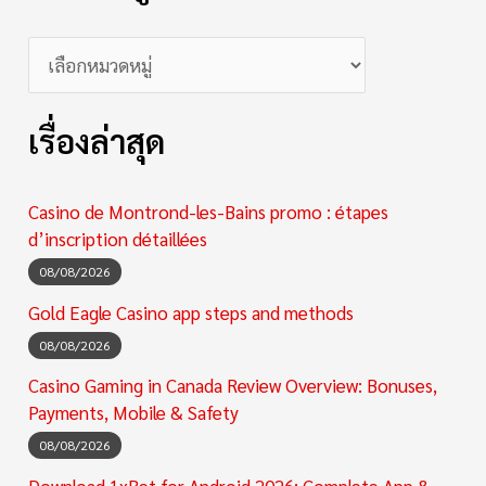
เรื่องล่าสุด
Casino de Montrond-les-Bains promo : étapes
d’inscription détaillées
08/08/2026
Gold Eagle Casino app steps and methods
08/08/2026
Casino Gaming in Canada Review Overview: Bonuses,
Payments, Mobile & Safety
08/08/2026