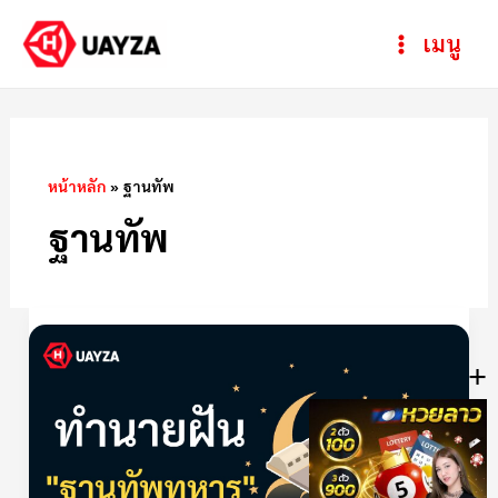
Skip
ห
Main
เมนู
to
ม
Menu
content
ว
ด
ห
หน้าหลัก
»
ฐานทัพ
มู่
ฐานทัพ
ฝัน
+
เห็น
ฐานทัพ
ทหาร