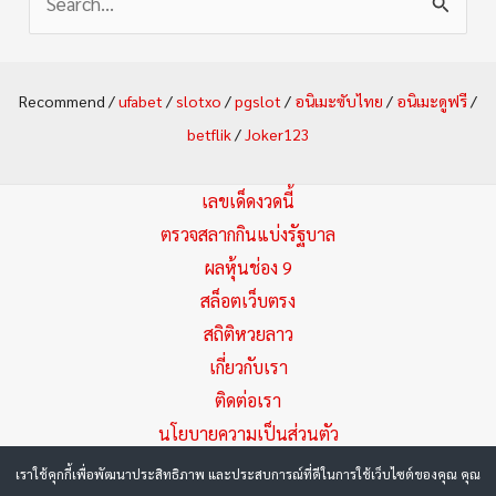
S
e
a
Recommend /
ufabet
/
slotxo
/
pgslot
/
อนิเมะซับไทย
/
อนิเมะดูฟรี
/
r
betflik
/
Joker123
c
h
เลขเด็ดงวดนี้
f
ตรวจสลากกินแบ่งรัฐบาล
ผลหุ้นช่อง 9
o
สล็อตเว็บตรง
r
สถิติหวยลาว
:
เกี่ยวกับเรา
ติดต่อเรา
นโยบายความเป็นส่วนตัว
เราใช้คุกกี้เพื่อพัฒนาประสิทธิภาพ และประสบการณ์ที่ดีในการใช้เว็บไซต์ของคุณ คุณ
Copyright © 2026 Huayza.com หวยเด็ด มัดรวมเลขเด็ด แนวทาง