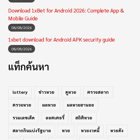
Download 1xBet for Android 2026: Complete App &
Mobile Guide
08/08/2026
1xbet download for Android APK security guide
08/08/2026
แท็กค้นหา
lottery
ข่าวหวย
ดูหวย
ตรวจสลาก
ตรวจหวย
ผลหวย
ผลหวยฮานอย
รวมเลขเด็ด
ลอตเตอรี่
สถิติหวย
สลากกินแบ่งรัฐบาล
หวย
หวยงวดนี้
หวยดัง