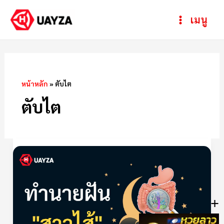
Skip
ห
Main
เมนู
to
ม
Menu
content
ว
ด
ห
หน้าหลัก
»
ตับไต
มู่
ตับไต
ฝัน
ว่า
สาวไส้
+