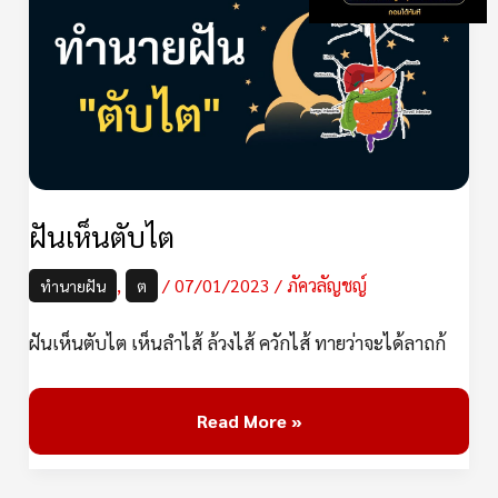
ตับ
ไต
ฝันเห็นตับไต
,
/
07/01/2023
/
ภัควลัญชญ์
ทำนายฝัน
ต
ฝันเห็นตับไต เห็นลำไส้ ล้วงไส้ ควักไส้ ทายว่าจะได้ลาถก้
Read More »