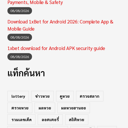
Payments, Mobile & Safety
08/08/2026
Download 1xBet for Android 2026: Complete App &
Mobile Guide
08/08/2026
1xbet download for Android APK security guide
08/08/2026
แท็กค้นหา
lottery
ข่าวหวย
ดูหวย
ตรวจสลาก
ตรวจหวย
ผลหวย
ผลหวยฮานอย
รวมเลขเด็ด
ลอตเตอรี่
สถิติหวย