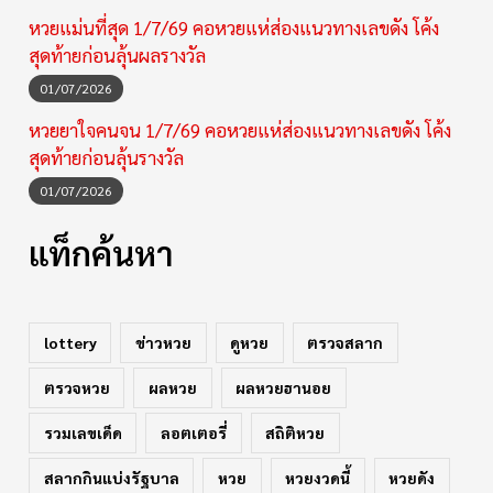
หวยแม่นที่สุด 1/7/69 คอหวยแห่ส่องแนวทางเลขดัง โค้ง
สุดท้ายก่อนลุ้นผลรางวัล
01/07/2026
หวยยาใจคนจน 1/7/69 คอหวยแห่ส่องแนวทางเลขดัง โค้ง
สุดท้ายก่อนลุ้นรางวัล
01/07/2026
แท็กค้นหา
lottery
ข่าวหวย
ดูหวย
ตรวจสลาก
ตรวจหวย
ผลหวย
ผลหวยฮานอย
รวมเลขเด็ด
ลอตเตอรี่
สถิติหวย
สลากกินแบ่งรัฐบาล
หวย
หวยงวดนี้
หวยดัง