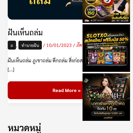
ฝันเห็นถล่ม
,
/
10/01/2023
/
ภัควลัญชญ์
ถ
ทำนายฝัน
ฝันเห็นถล่ม ภูเขาถล่ม ตึกถล่ม สิ่งก่อสร้างที่พังทลายทำน
[…]
Read More »
หมวดหมู่