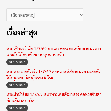
เรื่องล่าสุด
หวยเซียนเจ้ามือ 1/7/69 มาแล้ว คอหวยแห่จับตาแนวทาง
เลขดัง โค้งสุดท้ายก่อนลุ้นผลรางวัล
01/07/2026
หวยพระเอกตัวจริง 1/7/69 คอหวยแห่ส่องแนวทางเลขดัง
โค้งสุดท้ายก่อนลุ้นรางวัลใหญ่
01/07/2026
หวยม้านำโชค 1/7/69 แนวทางเลขดังมาแรง คอหวยจับตา
ก่อนลุ้นผลรางวัล
01/07/2026