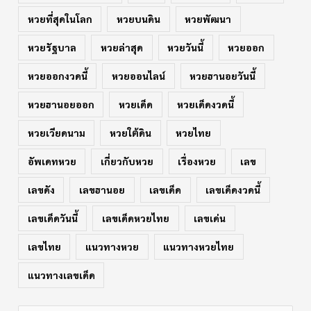
หวยที่สุดในโลก
หวยบนดิน
หวยพัฒนา
หวยรัฐบาล
หวยล่าสุด
หวยวันนี้
หวยออก
หวยออกงวดนี้
หวยออนไลน์
หวยฮานอยวันนี้
หวยฮานอยออก
หวยเด็ด
หวยเด็ดงวดนี้
หวยเวียดนาม
หวยใต้ดิน
หวยไทย
อัพเดทหวย
เกี่ยวกับหวย
เรื่องหวย
เลข
เลขดัง
เลขฮานอย
เลขเด็ด
เลขเด็ดงวดนี้
เลขเด็ดวันนี้
เลขเด็ดหวยไทย
เลขเด่น
เลขไทย
แนวทางหวย
แนวทางหวยไทย
แนวทางเลขเด็ด