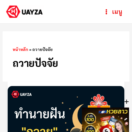
Skip
ห
Main
เมนู
to
ม
Menu
content
ว
ด
ห
หน้าหลัก
»
ถวายปัจจัย
มู่
ถวายปัจจัย
ฝัน
ว่า
+
ถวาย