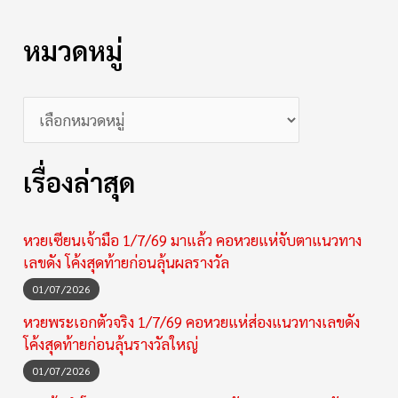
หมวดหมู่
เรื่องล่าสุด
หวยเซียนเจ้ามือ 1/7/69 มาแล้ว คอหวยแห่จับตาแนวทาง
เลขดัง โค้งสุดท้ายก่อนลุ้นผลรางวัล
01/07/2026
หวยพระเอกตัวจริง 1/7/69 คอหวยแห่ส่องแนวทางเลขดัง
โค้งสุดท้ายก่อนลุ้นรางวัลใหญ่
01/07/2026