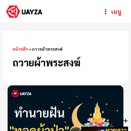
Skip
ห
Main
เมนู
to
ม
Menu
content
ว
ด
ห
หน้าหลัก
»
ถวายผ้าพระสงฆ์
มู่
ถวายผ้าพระสงฆ์
ฝัน
ว่า
ทอด
ผ้าป่า
+