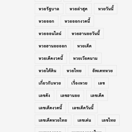
หวยรัฐบาล
หวยล่าสุด
หวยวันนี้
หวยออก
หวยออกงวดนี้
หวยออนไลน์
หวยฮานอยวันนี้
หวยฮานอยออก
หวยเด็ด
หวยเด็ดงวดนี้
หวยเวียดนาม
หวยใต้ดิน
หวยไทย
อัพเดทหวย
เกี่ยวกับหวย
เรื่องหวย
เลข
เลขดัง
เลขฮานอย
เลขเด็ด
เลขเด็ดงวดนี้
เลขเด็ดวันนี้
เลขเด็ดหวยไทย
เลขเด่น
เลขไทย