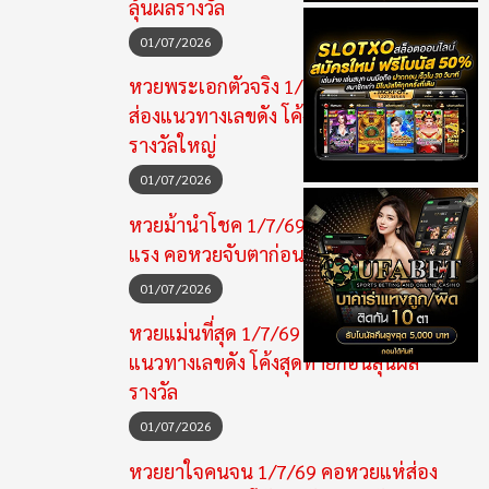
ลุ้นผลรางวัล
01/07/2026
หวยพระเอกตัวจริง 1/7/69 คอหวยแห่
ส่องแนวทางเลขดัง โค้งสุดท้ายก่อนลุ้น
รางวัลใหญ่
01/07/2026
หวยม้านำโชค 1/7/69 แนวทางเลขดังมา
แรง คอหวยจับตาก่อนลุ้นผลรางวัล
01/07/2026
หวยแม่นที่สุด 1/7/69 คอหวยแห่ส่อง
แนวทางเลขดัง โค้งสุดท้ายก่อนลุ้นผล
รางวัล
01/07/2026
หวยยาใจคนจน 1/7/69 คอหวยแห่ส่อง