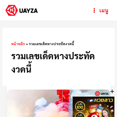
Skip
ห
Main
เมนู
to
ม
Menu
content
ว
ด
ห
หน้าหลัก
»
รวมเลขเด็ดหางประทัดงวดนี้
มู่
รวมเลขเด็ดหางประทัด
งวดนี้
+
รวม
เลข
เด็ด
หาง