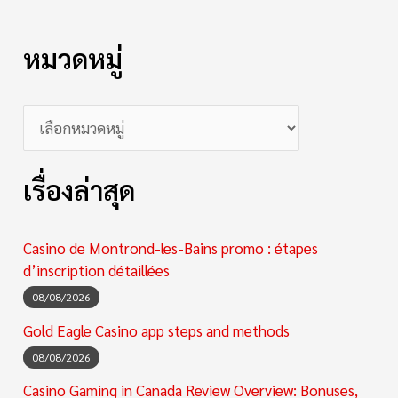
โค้ง
สุดท้าย
หมวดหมู่
เรื่องล่าสุด
Casino de Montrond-les-Bains promo : étapes
d’inscription détaillées
08/08/2026
Gold Eagle Casino app steps and methods
08/08/2026
Casino Gaming in Canada Review Overview: Bonuses,