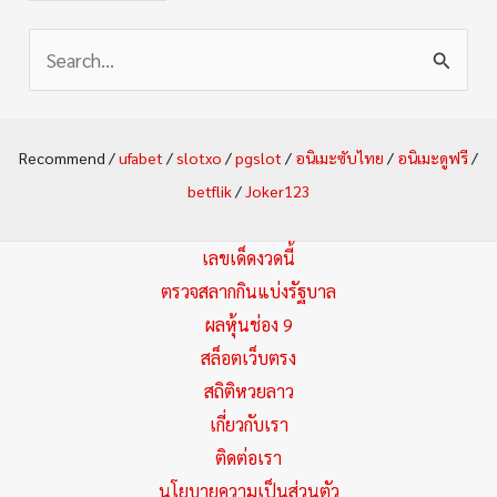
S
e
a
Recommend /
ufabet
/
slotxo
/
pgslot
/
อนิเมะซับไทย
/
อนิเมะดูฟรี
/
r
betflik
/
Joker123
c
h
เลขเด็ดงวดนี้
f
ตรวจสลากกินแบ่งรัฐบาล
ผลหุ้นช่อง 9
o
สล็อตเว็บตรง
r
สถิติหวยลาว
:
เกี่ยวกับเรา
ติดต่อเรา
นโยบายความเป็นส่วนตัว