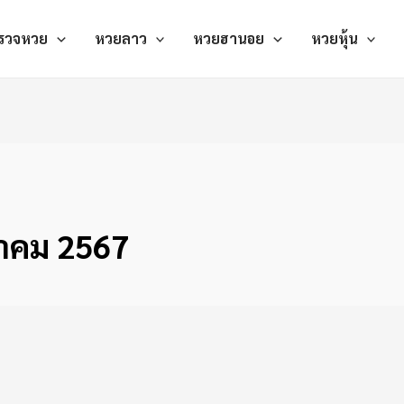
รวจหวย
หวยลาว
หวยฮานอย
หวยหุ้น
าคม 2567