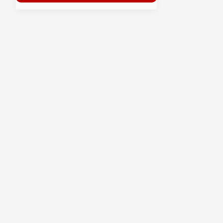
งวด
2
พฤษภาคม
2567