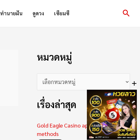
ห
Sear
ทำนายฝัน
ดูดวง
เซียมซี
ม
ว
ด
ห
หมวดหมู่
มู่
+
เรื่องล่าสุด
Gold Eagle Casino app steps and
methods