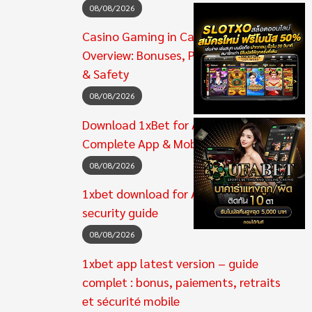
08/08/2026
Casino Gaming in Canada Review
Overview: Bonuses, Payments, Mobile
& Safety
08/08/2026
Download 1xBet for Android 2026:
Complete App & Mobile Guide
08/08/2026
1xbet download for Android APK
security guide
08/08/2026
1xbet app latest version – guide
complet : bonus, paiements, retraits
et sécurité mobile