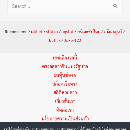
S
e
a
Recommend /
ufabet
/
slotxo
/
pgslot
/
อนิเมะซับไทย
/
อนิเมะดูฟรี
/
r
betflik
/
Joker123
c
h
เลขเด็ดงวดนี้
f
ตรวจสลากกินแบ่งรัฐบาล
ผลหุ้นช่อง 9
o
สล็อตเว็บตรง
r
สถิติหวยลาว
:
เกี่ยวกับเรา
ติดต่อเรา
นโยบายความเป็นส่วนตัว
เราใช้คุกกี้เพื่อพัฒนาประสิทธิภาพ และประสบการณ์ที่ดีในการใช้เว็บไซต์ของคุณ คุณ