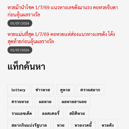
หวยม้านำโชค 1/7/69 แนวทางเลขดังมาแรง คอหวยจับตา
ก่อนลุ้นผลรางวัล
01/07/2026
หวยแม่นที่สุด 1/7/69 คอหวยแห่ส่องแนวทางเลขดัง โค้ง
สุดท้ายก่อนลุ้นผลรางวัล
01/07/2026
แท็กค้นหา
lottery
ข่าวหวย
ดูหวย
ตรวจสลาก
ตรวจหวย
ผลหวย
ผลหวยฮานอย
รวมเลขเด็ด
ลอตเตอรี่
สถิติหวย
สลากกินแบ่งรัฐบาล
หวย
หวยงวดนี้
หวยดัง