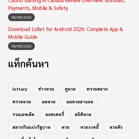
Casino Gaming in Canada Review Overview: Bonuses,
Payments, Mobile & Safety
08/08/2026
Download 1xBet for Android 2026: Complete App &
Mobile Guide
08/08/2026
แท็กค้นหา
lottery
ข่าวหวย
ดูหวย
ตรวจสลาก
ตรวจหวย
ผลหวย
ผลหวยฮานอย
รวมเลขเด็ด
ลอตเตอรี่
สถิติหวย
สลากกินแบ่งรัฐบาล
หวย
หวยงวดนี้
หวยดัง