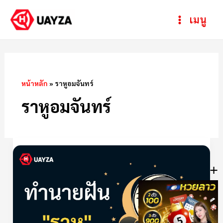
Skip
ห
Main
เมนู
to
ม
Menu
content
ว
ด
ห
หน้าหลัก
»
ราหูอมจันทร์
มู่
ราหูอมจันทร์
ฝัน
เห็น
+
ราหู