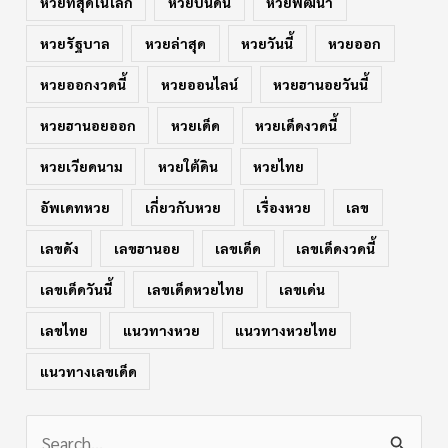
หวยที่สุดในโลก
หวยบนดิน
หวยพัฒนา
หวยรัฐบาล
หวยล่าสุด
หวยวันนี้
หวยออก
หวยออกงวดนี้
หวยออนไลน์
หวยฮานอยวันนี้
หวยฮานอยออก
หวยเด็ด
หวยเด็ดงวดนี้
หวยเวียดนาม
หวยใต้ดิน
หวยไทย
อัพเดทหวย
เกี่ยวกับหวย
เรื่องหวย
เลข
เลขดัง
เลขฮานอย
เลขเด็ด
เลขเด็ดงวดนี้
เลขเด็ดวันนี้
เลขเด็ดหวยไทย
เลขเด่น
เลขไทย
แนวทางหวย
แนวทางหวยไทย
แนวทางเลขเด็ด
S