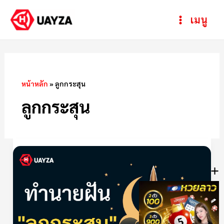
Skip
ห
Main
เมนู
to
ม
Menu
content
ว
ด
ห
หน้าหลัก
»
ลูกกระสุน
มู่
ลูกกระสุน
ฝัน
เห็น
+
ลูก
กระสุน