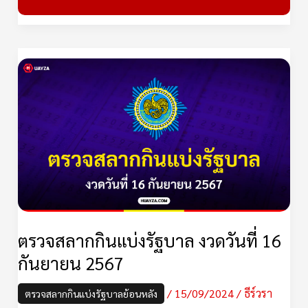
ตรวจ
สลาก
กิน
แบ่ง
รัฐบาล
งวด
วัน
ที่
16
ตรวจสลากกินแบ่งรัฐบาล งวดวันที่ 16
กันยายน
กันยายน 2567
2567
/
15/09/2024
/
ธีร์วรา
ตรวจสลากกินแบ่งรัฐบาลย้อนหลัง