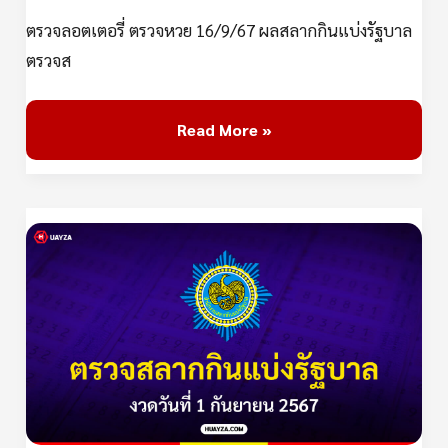
ตรวจลอตเตอรี่ ตรวจหวย 16/9/67 ผลสลากกินแบ่งรัฐบาล
ตรวจส
Read More »
ตรวจ
สลาก
กิน
แบ่ง
รัฐบาล
งวด
วัน
ที่