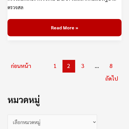
ตรวจสล
Read More »
ก่อนหน้า
1
2
3
…
8
ถัดไป
หมวดหมู่