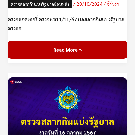
/
28/10/2024
/
ธีร์วรา
ตรวจสลากกินแบ่งรัฐบาลย้อนหลัง
ตรวจลอตเตอรี่ ตรวจหวย 1/11/67 ผลสลากกินแบ่งรัฐบาล
ตรวจส
Read More »
ตรวจ
สลาก
กิน
แบ่ง
รัฐบาล
งวด