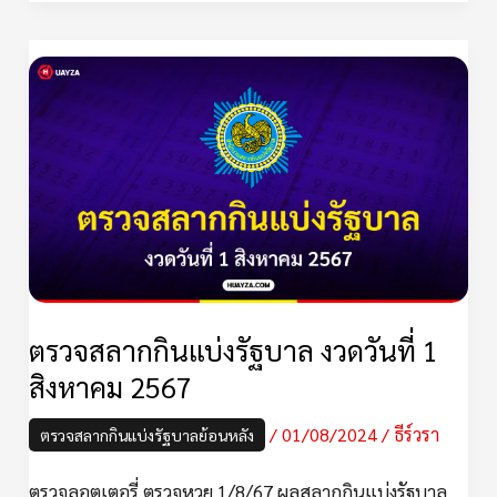
ตรวจ
สลาก
กิน
แบ่ง
รัฐบาล
งวด
วัน
ที่
1
ตรวจสลากกินแบ่งรัฐบาล งวดวันที่ 1
สิงหาคม
สิงหาคม 2567
2567
/
01/08/2024
/
ธีร์วรา
ตรวจสลากกินแบ่งรัฐบาลย้อนหลัง
ตรวจลอตเตอรี่ ตรวจหวย 1/8/67 ผลสลากกินแบ่งรัฐบาล