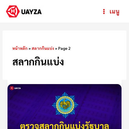
Skip
Post
ห
Main
เมนู
to
pagination
ม
Menu
content
ว
ด
ห
หน้าหลัก
»
สลากกินแบ่ง
»
Page 2
มู่
สลากกินแบ่ง
ตรวจ
สลาก
กิน
แบ่ง
รัฐบาล