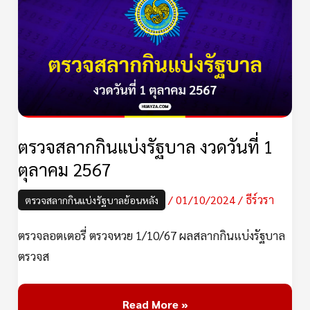
กิน
แบ่ง
รัฐบาล
งวด
วัน
ที่
1
ตรวจสลากกินแบ่งรัฐบาล งวดวันที่ 1
ตุลาคม
ตุลาคม 2567
2567
/
01/10/2024
/
ธีร์วรา
ตรวจสลากกินแบ่งรัฐบาลย้อนหลัง
ตรวจลอตเตอรี่ ตรวจหวย 1/10/67 ผลสลากกินแบ่งรัฐบาล
ตรวจส
Read More »