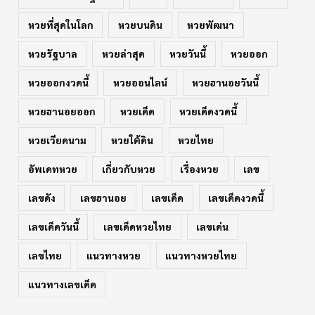
หวยที่สุดในโลก
หวยบนดิน
หวยพัฒนา
หวยรัฐบาล
หวยล่าสุด
หวยวันนี้
หวยออก
หวยออกงวดนี้
หวยออนไลน์
หวยฮานอยวันนี้
หวยฮานอยออก
หวยเด็ด
หวยเด็ดงวดนี้
หวยเวียดนาม
หวยใต้ดิน
หวยไทย
อัพเดทหวย
เกี่ยวกับหวย
เรื่องหวย
เลข
เลขดัง
เลขฮานอย
เลขเด็ด
เลขเด็ดงวดนี้
เลขเด็ดวันนี้
เลขเด็ดหวยไทย
เลขเด่น
เลขไทย
แนวทางหวย
แนวทางหวยไทย
แนวทางเลขเด็ด