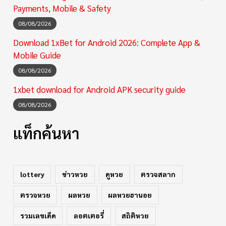
Payments, Mobile & Safety
08/08/2026
Download 1xBet for Android 2026: Complete App &
Mobile Guide
08/08/2026
1xbet download for Android APK security guide
08/08/2026
แท็กค้นหา
lottery
ข่าวหวย
ดูหวย
ตรวจสลาก
ตรวจหวย
ผลหวย
ผลหวยฮานอย
รวมเลขเด็ด
ลอตเตอรี่
สถิติหวย