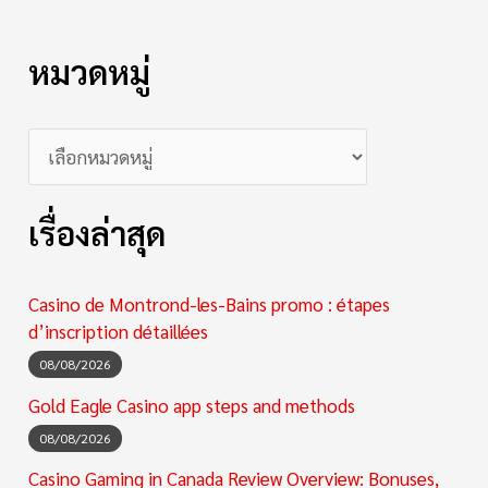
แน่นอน
หมวดหมู่
เรื่องล่าสุด
Casino de Montrond-les-Bains promo : étapes
d’inscription détaillées
08/08/2026
Gold Eagle Casino app steps and methods
08/08/2026
Casino Gaming in Canada Review Overview: Bonuses,