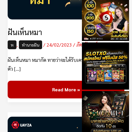
ฝันเห็นหมา
,
/
24/02/2023
/
ภัควลัญชญ์
ห
ทำนายฝัน
ฝันเห็นหมา หมากัด ทายว่าจะได้รับเคราะห์ร้ายจากคนใกล้
ตัว […]
Read More »
ฝัน
เห็น