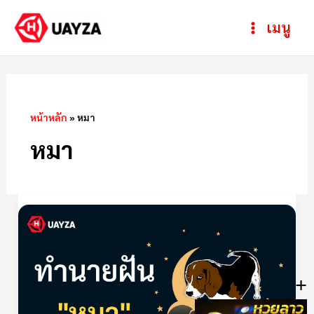
Skip
ห
Main
เมนู
to
ม
Menu
content
ว
ด
ห
หน้าหลัก
»
หมา
มู่
หมา
ฝัน
เห็น
หมา
+