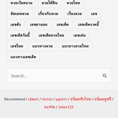
หวยเวียดนาม
หวยใต้ดิน
หวยไทย
อัพเดทหวย
เกี่ยวกับหวย
เรื่องหวย
เลข
เลขดัง
เลขฮานอย
เลขเด็ด
เลขเด็ดงวดนี้
เลขเด็ดวันนี้
เลขเด็ดหวยไทย
เลขเด่น
เลขไทย
แนวทางหวย
แนวทางหวยไทย
แนวทางเลขเด็ด
S
e
a
Recommend /
ufabet
/
slotxo
/
pgslot
/
อนิเมะซับไทย
/
อนิเมะดูฟรี
/
r
betflik
/
Joker123
c