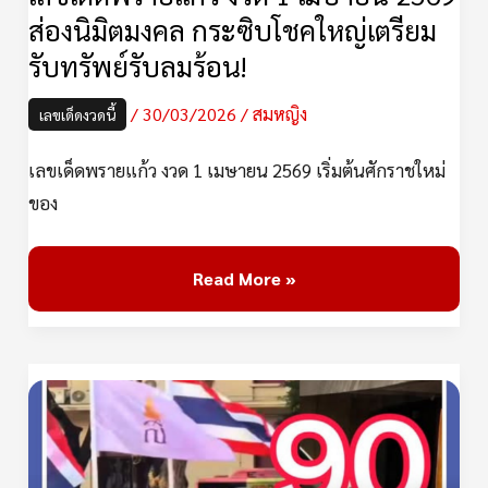
นิมิต
ส่องนิมิตมงคล กระซิบโชคใหญ่เตรียม
มงคล
รับทรัพย์รับลมร้อน!
กระซิบ
โชค
/
30/03/2026
/
สมหญิง
เลขเด็ดงวดนี้
ใหญ่
เลขเด็ดพรายแก้ว งวด 1 เมษายน 2569 เริ่มต้นศักราชใหม่
เตรียม
ของ
รับ
ทรัพย์
รับ
Read More »
ลม
ร้อน!
เลข
เด็ด
ทะเบียน