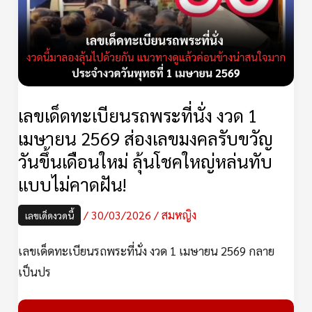
รถ
พระที่นั่ง
งวด
1
เมษายน
2569
เลขเด็ดทะเบียนรถพระที่นั่ง งวด 1
ส่อง
เมษายน 2569 ส่องเลขมงคลรับขวัญ
เลข
วันขึ้นเดือนใหม่ ลุ้นโชคใหญ่หล่นทับ
มงคล
แบบไม่คาดฝัน!
รับ
ขวัญ
/
30/03/2026
/
สมหญิง
เลขเด็ดงวดนี้
วัน
เลขเด็ดทะเบียนรถพระที่นั่ง งวด 1 เมษายน 2569 กลาย
ขึ้น
เป็นปร
เดือน
ใหม่