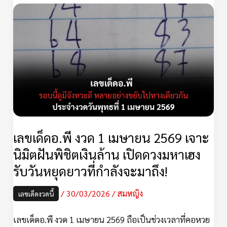
เลข
หน้า
เด็ด
โง่
อ.พี
แต่
งวด
โชค
1
ไม่
เมษายน
โกง!
2569
เจาะ
นิมิต
เลขเด็ดอ.พี งวด 1 เมษายน 2569 เจาะ
ฝัน
นิมิตฝันพิชิตเงินล้าน เปิดดวงมหาเฮง
พิชิต
รับวันหยุดยาวที่กำลังจะมาถึง!
เงิน
ล้าน
/
30/03/2026
/
สมหญิง
เลขเด็ดงวดนี้
เปิด
เลขเด็ดอ.พี งวด 1 เมษายน 2569 ถือเป็นช่วงเวลาที่คอหวย
ดวง