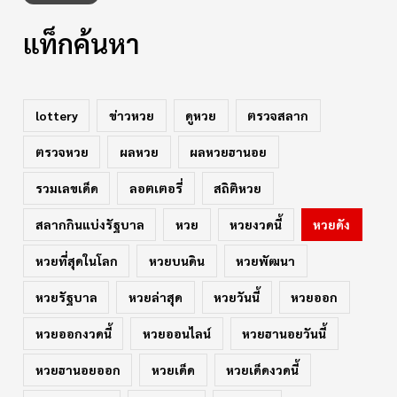
แท็กค้นหา
lottery
ข่าวหวย
ดูหวย
ตรวจสลาก
ตรวจหวย
ผลหวย
ผลหวยฮานอย
รวมเลขเด็ด
ลอตเตอรี่
สถิติหวย
สลากกินแบ่งรัฐบาล
หวย
หวยงวดนี้
หวยดัง
หวยที่สุดในโลก
หวยบนดิน
หวยพัฒนา
หวยรัฐบาล
หวยล่าสุด
หวยวันนี้
หวยออก
หวยออกงวดนี้
หวยออนไลน์
หวยฮานอยวันนี้
หวยฮานอยออก
หวยเด็ด
หวยเด็ดงวดนี้