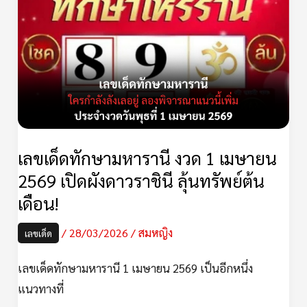
เด็ด
ทักษา
มหา
รานี
งวด
1
เมษายน
2569
เลขเด็ดทักษามหารานี งวด 1 เมษายน
เปิด
2569 เปิดผังดาวราชินี ลุ้นทรัพย์ต้น
ผัง
เดือน!
ดาว
ราชินี
/
28/03/2026
/
สมหญิง
เลขเด็ด
ลุ้น
เลขเด็ดทักษามหารานี 1 เมษายน 2569 เป็นอีกหนึ่ง
ทรัพย์
แนวทางที่
ต้น