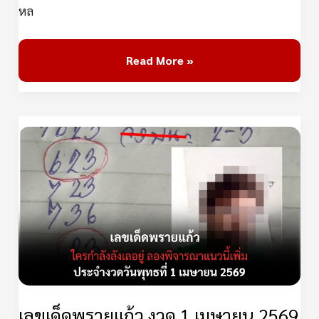
หล
มหา
เฮง
รับ
Read More »
วัน
หยุด
ยาว
เลข
ที่
เด็ด
กำลัง
พราย
จะ
แก้ว
มา
งวด
ถึง!
1
เมษายน
2569
ส่อง
เลขเด็ดพรายแก้ว งวด 1 เมษายน 2569