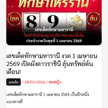
เด็ด
ทักษา
มหา
รานี
งวด
1
เมษายน
2569
เลขเด็ดทักษามหารานี งวด 1 เมษายน
เปิด
2569 เปิดผังดาวราชินี ลุ้นทรัพย์ต้น
ผัง
เดือน!
ดาว
ราชินี
/
28/03/2026
/
สมหญิง
เลขเด็ด
ลุ้น
เลขเด็ดทักษามหารานี 1 เมษายน 2569 เป็นอีกหนึ่ง
ทรัพย์
แนวทางที่
ต้น