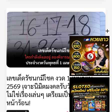
การ
เป็น
เลข
เศรษฐี
เด็ด
ชั่ว
+
รัช
ข้าม
นก
คืน!
มี
โชค
งวด
1
เมษายน
เลขเด็ดรัชนกมีโชค งวด 1 เมษายน
2569
2569 เจาะนิมิตมงคลรับวันโกหกที่
เจาะ
ไม่ใช่เรื่องเล่นๆ เตรียมเป็นเศรษฐีรับ
นิมิต
หน้าร้อน!
มงคล