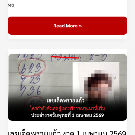
หล
มหา
เฮง
รับ
Read More »
วัน
หยุด
ยาว
เลข
ที่
เด็ด
กำลัง
พราย
จะ
แก้ว
มา
งวด
ถึง!
1
เมษายน
2569
ส่อง
เลขเด็ดพรายแก้ว งวด 1 เมษายน 2569