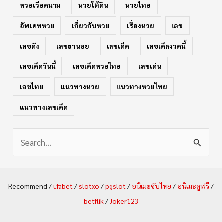
หวยเวียดนาม
หวยใต้ดิน
หวยไทย
อัพเดทหวย
เกี่ยวกับหวย
เรื่องหวย
เลข
เลขดัง
เลขฮานอย
เลขเด็ด
เลขเด็ดงวดนี้
เลขเด็ดวันนี้
เลขเด็ดหวยไทย
เลขเด่น
เลขไทย
แนวทางหวย
แนวทางหวยไทย
แนวทางเลขเด็ด
S
e
a
Recommend /
ufabet
/
slotxo
/
pgslot
/
อนิเมะซับไทย
/
อนิเมะดูฟรี
/
r
betflik
/
Joker123
c