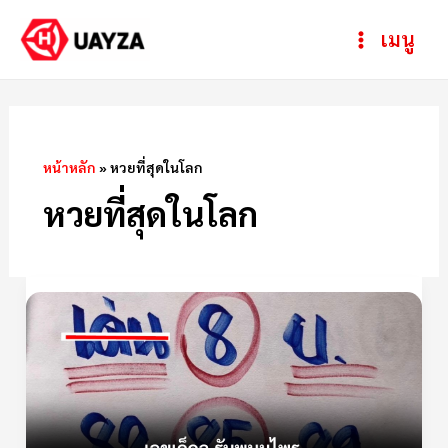
Skip
Post
ห
Main
เมนู
to
pagination
ม
Menu
content
ว
ด
ห
หน้าหลัก
»
หวยที่สุดในโลก
มู่
หวยที่สุดในโลก
เลข
เด็ด
อ.รัน
พนม
ไพร