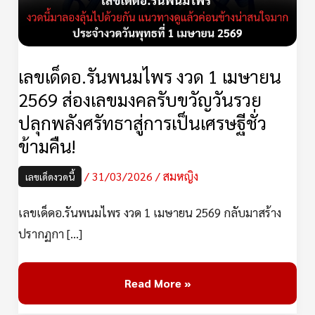
งวด
1
เมษายน
2569
เลขเด็ดอ.รันพนมไพร งวด 1 เมษายน
ส่อง
2569 ส่องเลขมงคลรับขวัญวันรวย
เลข
ปลุกพลังศรัทธาสู่การเป็นเศรษฐีชั่ว
มงคล
ข้ามคืน!
รับ
ขวัญ
/
31/03/2026
/
สมหญิง
เลขเด็ดงวดนี้
วัน
เลขเด็ดอ.รันพนมไพร งวด 1 เมษายน 2569 กลับมาสร้าง
รวย
ปรากฏกา […]
ปลุก
พลัง
ศรัทธา
Read More »
สู่