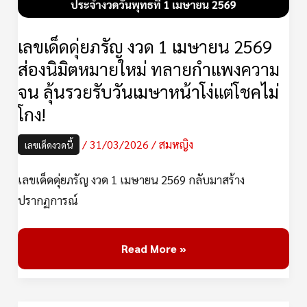
2569
ส่อง
เลขเด็ดดุ่ยภรัญ งวด 1 เมษายน 2569
นิมิต
ส่องนิมิตหมายใหม่ ทลายกำแพงความ
หมาย
จน ลุ้นรวยรับวันเมษาหน้าโง่แต่โชคไม่
ใหม่
โกง!
ทลาย
กำแพง
/
31/03/2026
/
สมหญิง
เลขเด็ดงวดนี้
ความ
เลขเด็ดดุ่ยภรัญ งวด 1 เมษายน 2569 กลับมาสร้าง
จน
ปรากฏการณ์
ลุ้น
รวย
รับ
Read More »
วัน
เมษ
า