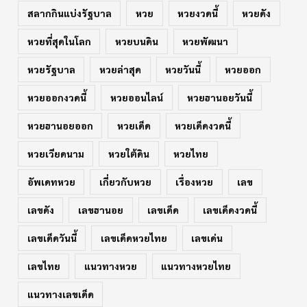
สลากกินแบ่งรัฐบาล
หวย
หวยงวดนี้
หวยดัง
หวยที่สุดในโลก
หวยบนดิน
หวยพัฒนา
หวยรัฐบาล
หวยล่าสุด
หวยวันนี้
หวยออก
หวยออกงวดนี้
หวยออนไลน์
หวยฮานอยวันนี้
หวยฮานอยออก
หวยเด็ด
หวยเด็ดงวดนี้
หวยเวียดนาม
หวยใต้ดิน
หวยไทย
อัพเดทหวย
เกี่ยวกับหวย
เรื่องหวย
เลข
เลขดัง
เลขฮานอย
เลขเด็ด
เลขเด็ดงวดนี้
เลขเด็ดวันนี้
เลขเด็ดหวยไทย
เลขเด่น
เลขไทย
แนวทางหวย
แนวทางหวยไทย
แนวทางเลขเด็ด