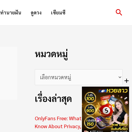
ห
Sear
ทำนายฝัน
ดูดวง
เซียมซี
ม
ว
ด
ห
หมวดหมู่
มู่
+
เรื่องล่าสุด
OnlyFans Free: What You Need to
Know About Privacy, Access &