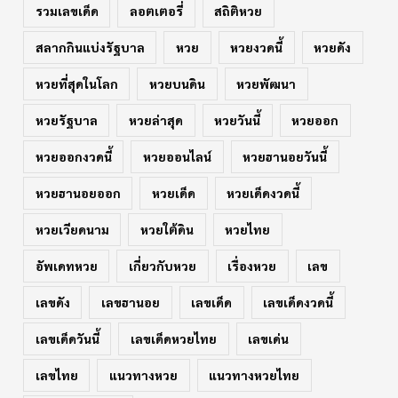
รวมเลขเด็ด
ลอตเตอรี่
สถิติหวย
สลากกินแบ่งรัฐบาล
หวย
หวยงวดนี้
หวยดัง
หวยที่สุดในโลก
หวยบนดิน
หวยพัฒนา
หวยรัฐบาล
หวยล่าสุด
หวยวันนี้
หวยออก
หวยออกงวดนี้
หวยออนไลน์
หวยฮานอยวันนี้
หวยฮานอยออก
หวยเด็ด
หวยเด็ดงวดนี้
หวยเวียดนาม
หวยใต้ดิน
หวยไทย
อัพเดทหวย
เกี่ยวกับหวย
เรื่องหวย
เลข
เลขดัง
เลขฮานอย
เลขเด็ด
เลขเด็ดงวดนี้
เลขเด็ดวันนี้
เลขเด็ดหวยไทย
เลขเด่น
เลขไทย
แนวทางหวย
แนวทางหวยไทย