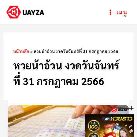
Skip
ห
Main
เมนู
to
ม
Menu
content
ว
ด
ห
หน้าหลัก
»
หวยน้าอ้วน งวดวันจันทร์ที่ 31 กรกฎาคม 2566
มู่
หวยน้าอ้วน งวดวันจันทร์
ที่ 31 กรกฎาคม 2566
+
หวย
น้า
อ้วน
31