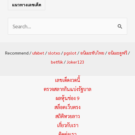
แนวทางเลขเด็ด
S
e
a
Recommend /
ufabet
/
slotxo
/
pgslot
/
อนิเมะซับไทย
/
อนิเมะดูฟรี
/
r
betflik
/
Joker123
c
h
เลขเด็ดงวดนี้
f
ตรวจสลากกินแบ่งรัฐบาล
ผลหุ้นช่อง 9
o
สล็อตเว็บตรง
r
สถิติหวยลาว
:
เกี่ยวกับเรา
ติดต่อเรา