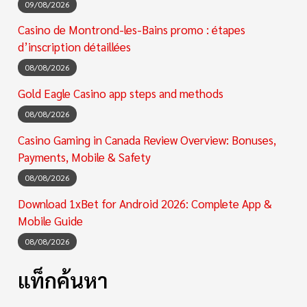
09/08/2026
Casino de Montrond-les-Bains promo : étapes
d’inscription détaillées
08/08/2026
Gold Eagle Casino app steps and methods
08/08/2026
Casino Gaming in Canada Review Overview: Bonuses,
Payments, Mobile & Safety
08/08/2026
Download 1xBet for Android 2026: Complete App &
Mobile Guide
08/08/2026
แท็กค้นหา