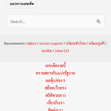
แนวทางเลขเด็ด
S
e
a
Recommend /
ufabet
/
slotxo
/
pgslot
/
อนิเมะซับไทย
/
อนิเมะดูฟรี
/
r
betflik
/
Joker123
c
h
เลขเด็ดงวดนี้
f
ตรวจสลากกินแบ่งรัฐบาล
ผลหุ้นช่อง 9
o
สล็อตเว็บตรง
r
สถิติหวยลาว
:
เกี่ยวกับเรา
ติดต่อเรา