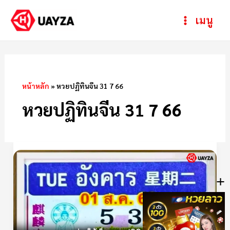
Skip
ห
Main
เมนู
to
ม
Menu
content
ว
ด
ห
หน้าหลัก
»
หวยปฏิทินจีน 31 7 66
มู่
หวยปฏิทินจีน 31 7 66
หวย
ปฏิทิน
+
จีน
31
7