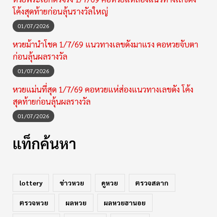
โค้งสุดท้ายก่อนลุ้นรางวัลใหญ่
01/07/2026
หวยม้านำโชค 1/7/69 แนวทางเลขดังมาแรง คอหวยจับตา
ก่อนลุ้นผลรางวัล
01/07/2026
หวยแม่นที่สุด 1/7/69 คอหวยแห่ส่องแนวทางเลขดัง โค้ง
สุดท้ายก่อนลุ้นผลรางวัล
01/07/2026
แท็กค้นหา
lottery
ข่าวหวย
ดูหวย
ตรวจสลาก
ตรวจหวย
ผลหวย
ผลหวยฮานอย